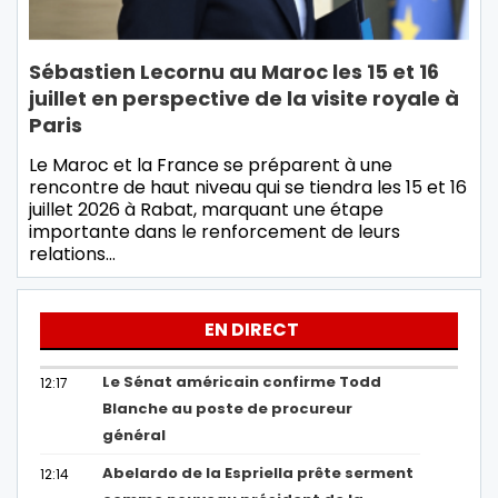
Sébastien Lecornu au Maroc les 15 et 16
juillet en perspective de la visite royale à
Paris
Le Maroc et la France se préparent à une
rencontre de haut niveau qui se tiendra les 15 et 16
juillet 2026 à Rabat, marquant une étape
importante dans le renforcement de leurs
relations…
EN DIRECT
Le Sénat américain confirme Todd
12:17
Blanche au poste de procureur
général
Abelardo de la Espriella prête serment
12:14