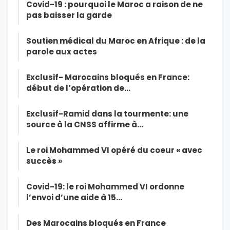
Covid-19 : pourquoi le Maroc a raison de ne
pas baisser la garde
Soutien médical du Maroc en Afrique : de la
parole aux actes
Exclusif- Marocains bloqués en France:
début de l’opération de…
Exclusif-Ramid dans la tourmente: une
source à la CNSS affirme à…
Le roi Mohammed VI opéré du coeur « avec
succès »
Covid-19: le roi Mohammed VI ordonne
l’envoi d’une aide à 15…
Des Marocains bloqués en France