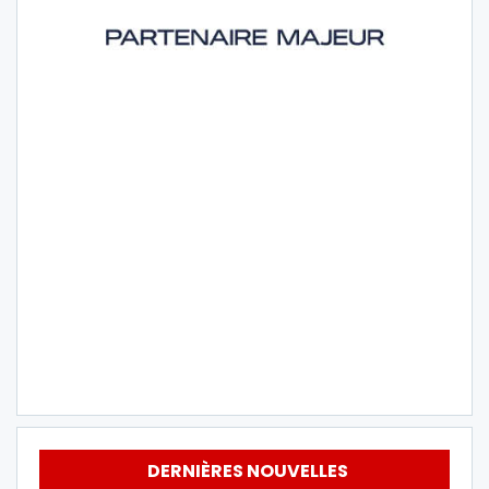
DERNIÈRES NOUVELLES