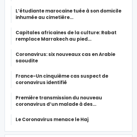
L’étudiante marocaine tuée à son domicile
inhumée au cimetière…
Capitales africaines de la culture: Rabat
remplace Marrakech au pied…
Coronavirus: six nouveaux cas en Arabie
saoudite
France-Un cinquième cas suspect de
coronavirus identifié
Première transmission du nouveau
coronavirus d’un malade à des…
Le Coronavirus menace le Haj