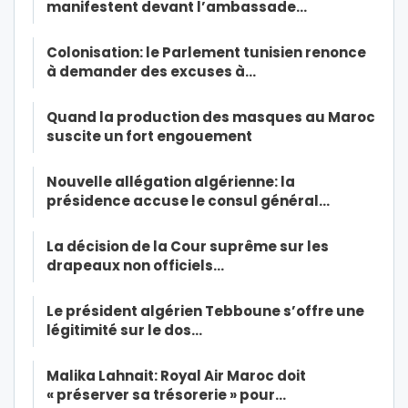
manifestent devant l’ambassade…
Colonisation: le Parlement tunisien renonce
à demander des excuses à…
Quand la production des masques au Maroc
suscite un fort engouement
Nouvelle allégation algérienne: la
présidence accuse le consul général…
La décision de la Cour suprême sur les
drapeaux non officiels…
Le président algérien Tebboune s’offre une
légitimité sur le dos…
Malika Lahnait: Royal Air Maroc doit
« préserver sa trésorerie » pour…