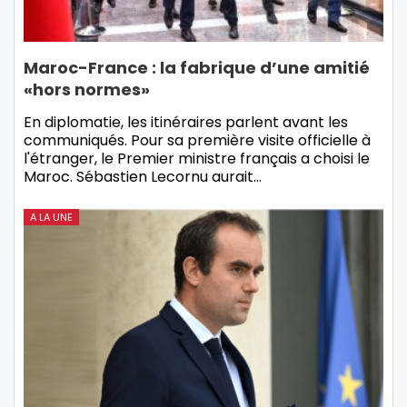
Maroc-France : la fabrique d’une amitié
«hors normes»
En diplomatie, les itinéraires parlent avant les
communiqués. Pour sa première visite officielle à
l'étranger, le Premier ministre français a choisi le
Maroc. Sébastien Lecornu aurait…
A LA UNE