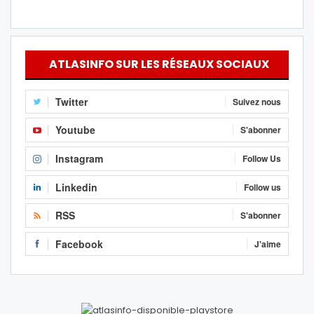
ATLASINFO SUR LES RÉSEAUX SOCIAUX
Twitter
Suivez nous
Youtube
S'abonner
Instagram
Follow Us
Linkedin
Follow us
RSS
S'abonner
Facebook
J'aime