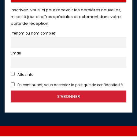
Inscrivez-vous ici pour recevoir les dernières nouvelles,
mises à jour et offres spéciales directement dans votre
boîte de réception.
Prénom ou nom complet
Email
AtlasInfo
En continuant, vous acceptez la politique de confidentialité