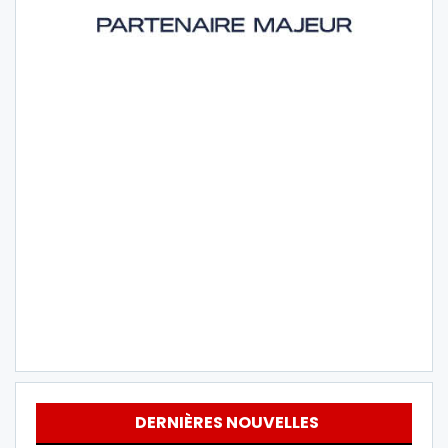
DERNIÈRES NOUVELLES