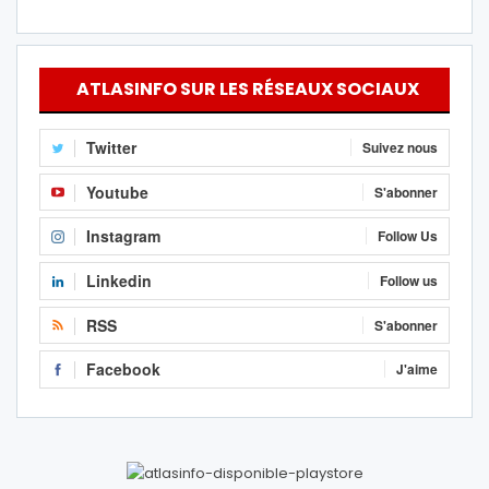
ATLASINFO SUR LES RÉSEAUX SOCIAUX
Twitter
Suivez nous
Youtube
S'abonner
Instagram
Follow Us
Linkedin
Follow us
RSS
S'abonner
Facebook
J'aime