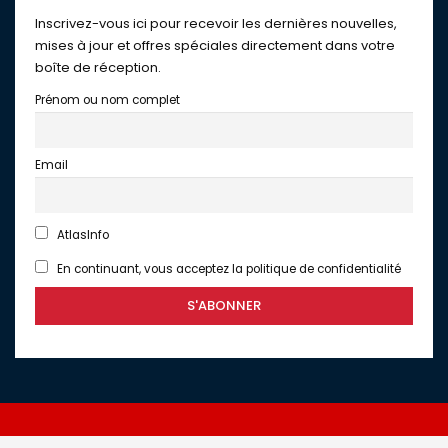
Inscrivez-vous ici pour recevoir les dernières nouvelles,
mises à jour et offres spéciales directement dans votre
boîte de réception.
Prénom ou nom complet
Email
AtlasInfo
En continuant, vous acceptez la politique de confidentialité