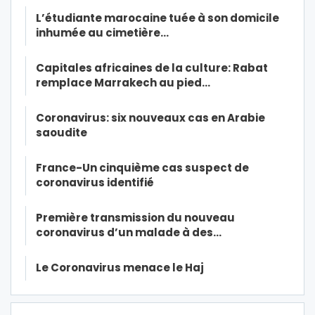
L’étudiante marocaine tuée à son domicile
inhumée au cimetière…
Capitales africaines de la culture: Rabat
remplace Marrakech au pied…
Coronavirus: six nouveaux cas en Arabie
saoudite
France-Un cinquième cas suspect de
coronavirus identifié
Première transmission du nouveau
coronavirus d’un malade à des…
Le Coronavirus menace le Haj