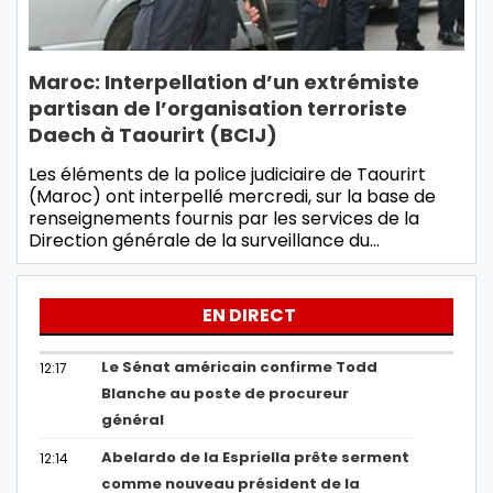
Maroc: Interpellation d’un extrémiste
partisan de l’organisation terroriste
Daech à Taourirt (BCIJ)
Les éléments de la police judiciaire de Taourirt
(Maroc) ont interpellé mercredi, sur la base de
renseignements fournis par les services de la
Direction générale de la surveillance du…
EN DIRECT
Le Sénat américain confirme Todd
12:17
Blanche au poste de procureur
général
Abelardo de la Espriella prête serment
12:14
comme nouveau président de la