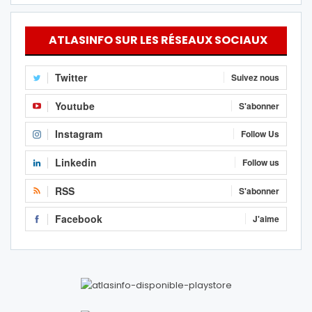
ATLASINFO SUR LES RÉSEAUX SOCIAUX
Twitter
Suivez nous
Youtube
S'abonner
Instagram
Follow Us
Linkedin
Follow us
RSS
S'abonner
Facebook
J'aime