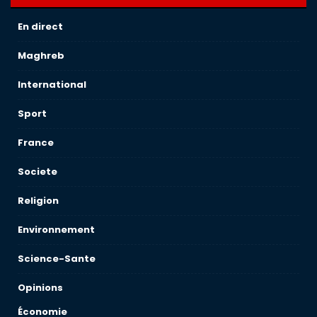
En direct
Maghreb
International
Sport
France
Societe
Religion
Environnement
Science-Sante
Opinions
Économie