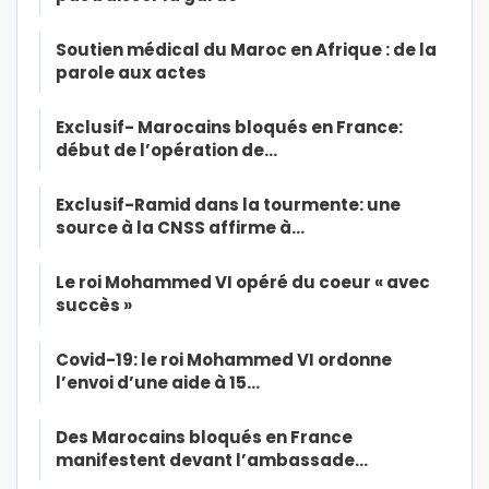
Soutien médical du Maroc en Afrique : de la
parole aux actes
Exclusif- Marocains bloqués en France:
début de l’opération de…
Exclusif-Ramid dans la tourmente: une
source à la CNSS affirme à…
Le roi Mohammed VI opéré du coeur « avec
succès »
Covid-19: le roi Mohammed VI ordonne
l’envoi d’une aide à 15…
Des Marocains bloqués en France
manifestent devant l’ambassade…