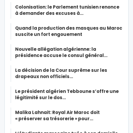
Colonisation: le Parlement tunisien renonce
à demander des excuses à…
Quand la production des masques au Maroc
suscite un fort engouement
Nouvelle allégation algérienne: la
présidence accuse le consul général…
La décision de la Cour suprême sur les
drapeaux non officiels…
Le président algérien Tebboune s’offre une
légitimité sur le dos…
Malika Lahnait: Royal Air Maroc doit
« préserver sa trésorerie » pour…