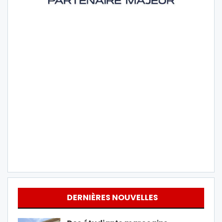
DERNIÈRES NOUVELLES