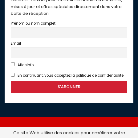
mises à jour et offres spéciales directement dans votre
boîte de réception.
Prénom ou nom complet
Email
AtlasInfo
En continuant, vous acceptez la politique de confidentialité
Ce site Web utilise des cookies pour améliorer votre