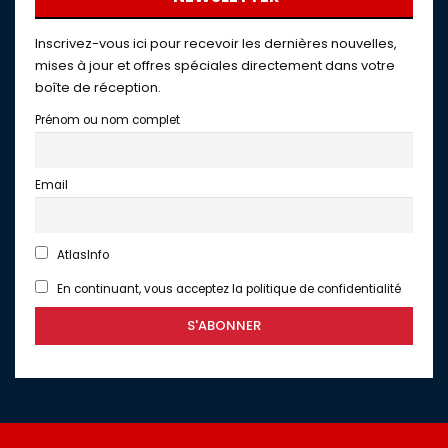
Inscrivez-vous ici pour recevoir les dernières nouvelles,
mises à jour et offres spéciales directement dans votre
boîte de réception.
Prénom ou nom complet
Email
AtlasInfo
En continuant, vous acceptez la politique de confidentialité