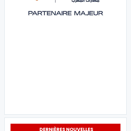
DERNIÈRES NOUVELLES