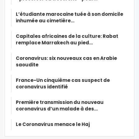
L’étudiante marocaine tuée à son domicile
inhumée au cimetière…
Capitales africaines de la culture: Rabat
remplace Marrakech au pied…
Coronavirus: six nouveaux cas en Arabie
saoudite
France-Un cinquième cas suspect de
coronavirus identifié
Première transmission du nouveau
coronavirus d’un malade à des…
Le Coronavirus menace le Haj