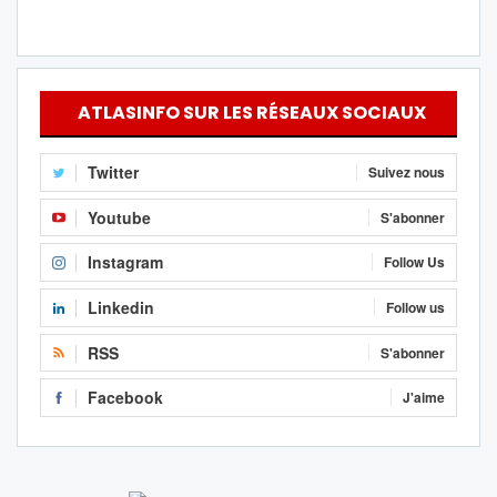
ATLASINFO SUR LES RÉSEAUX SOCIAUX
Twitter
Suivez nous
Youtube
S'abonner
Instagram
Follow Us
Linkedin
Follow us
RSS
S'abonner
Facebook
J'aime