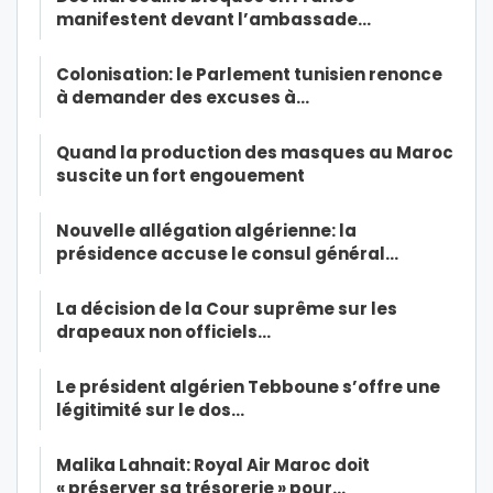
manifestent devant l’ambassade…
Colonisation: le Parlement tunisien renonce
à demander des excuses à…
Quand la production des masques au Maroc
suscite un fort engouement
Nouvelle allégation algérienne: la
présidence accuse le consul général…
La décision de la Cour suprême sur les
drapeaux non officiels…
Le président algérien Tebboune s’offre une
légitimité sur le dos…
Malika Lahnait: Royal Air Maroc doit
« préserver sa trésorerie » pour…