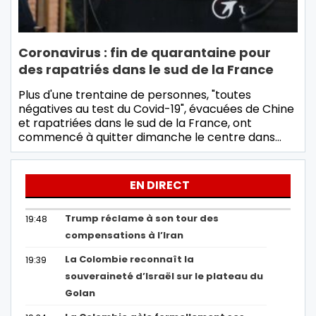
Coronavirus : fin de quarantaine pour
des rapatriés dans le sud de la France
Plus d'une trentaine de personnes, "toutes
négatives au test du Covid-19", évacuées de Chine
et rapatriées dans le sud de la France, ont
commencé à quitter dimanche le centre dans…
EN DIRECT
Trump réclame à son tour des
19:48
compensations à l’Iran
La Colombie reconnaît la
19:39
souveraineté d’Israël sur le plateau du
Golan