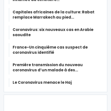
Capitales africaines de la culture: Rabat
remplace Marrakech au pied…
Coronavirus: six nouveaux cas en Arabie
saoudite
France-Un cinquième cas suspect de
coronavirus identifié
Première transmission du nouveau
coronavirus d’un malade à des…
Le Coronavirus menace le Haj