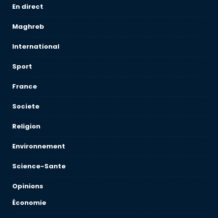
En direct
Maghreb
International
Sport
France
Societe
Religion
Environnement
Science-Sante
Opinions
Économie