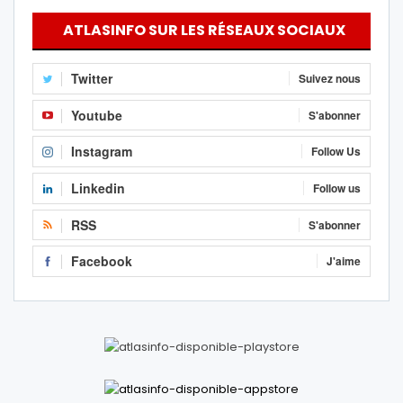
ATLASINFO SUR LES RÉSEAUX SOCIAUX
Twitter
Suivez nous
Youtube
S'abonner
Instagram
Follow Us
Linkedin
Follow us
RSS
S'abonner
Facebook
J'aime