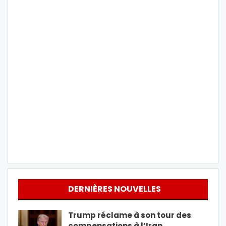
DERNIÈRES NOUVELLES
Trump réclame à son tour des
compensations à l’Iran