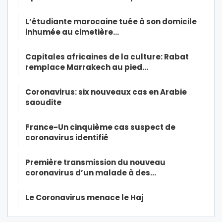
L’étudiante marocaine tuée à son domicile
inhumée au cimetière…
Capitales africaines de la culture: Rabat
remplace Marrakech au pied…
Coronavirus: six nouveaux cas en Arabie
saoudite
France-Un cinquième cas suspect de
coronavirus identifié
Première transmission du nouveau
coronavirus d’un malade à des…
Le Coronavirus menace le Haj