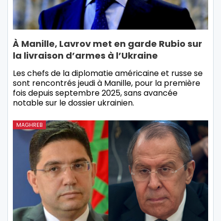
À Manille, Lavrov met en garde Rubio sur
la livraison d’armes à l’Ukraine
Les chefs de la diplomatie américaine et russe se
sont rencontrés jeudi à Manille, pour la première
fois depuis septembre 2025, sans avancée
notable sur le dossier ukrainien.
MAGHREB