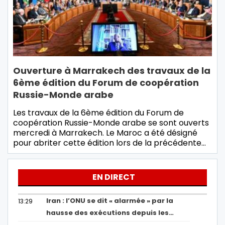
Ouverture à Marrakech des travaux de la
6ème édition du Forum de coopération
Russie-Monde arabe
Les travaux de la 6ème édition du Forum de
coopération Russie-Monde arabe se sont ouverts
mercredi à Marrakech. Le Maroc a été désigné
pour abriter cette édition lors de la précédente…
EN DIRECT
Iran : l’ONU se dit « alarmée » par la
13:29
hausse des exécutions depuis les…