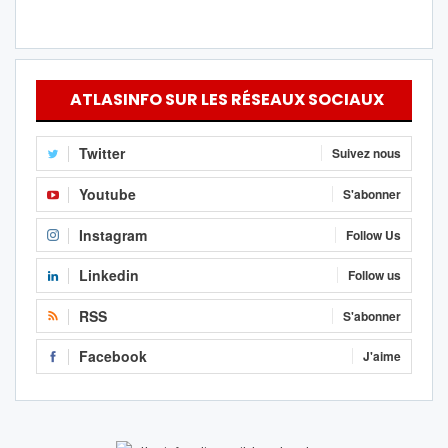
ATLASINFO SUR LES RÉSEAUX SOCIAUX
Twitter
Suivez nous
Youtube
S'abonner
Instagram
Follow Us
Linkedin
Follow us
RSS
S'abonner
Facebook
J'aime