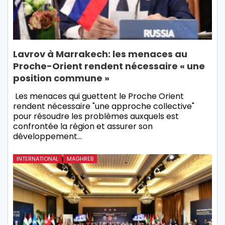
Lavrov à Marrakech: les menaces au
Proche-Orient rendent nécessaire « une
position commune »
Les menaces qui guettent le Proche Orient
rendent nécessaire "une approche collective"
pour résoudre les problèmes auxquels est
confrontée la région et assurer son
développement…
INTERNATIONAL
MAGHREB