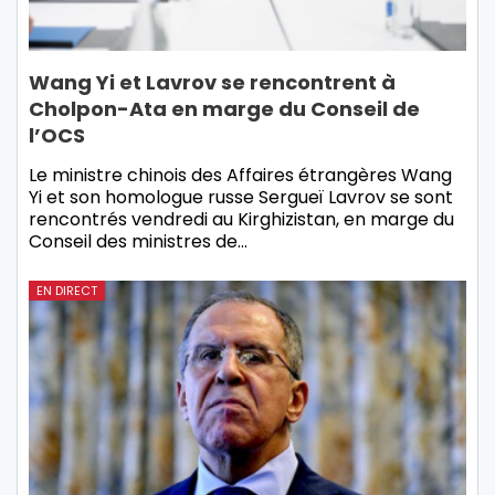
Wang Yi et Lavrov se rencontrent à
Cholpon-Ata en marge du Conseil de
l’OCS
Le ministre chinois des Affaires étrangères Wang
Yi et son homologue russe Sergueï Lavrov se sont
rencontrés vendredi au Kirghizistan, en marge du
Conseil des ministres de…
EN DIRECT