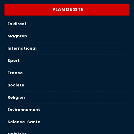
PLAN DE SITE
En direct
Maghreb
International
Sport
France
Societe
Religion
Environnement
Science-Sante