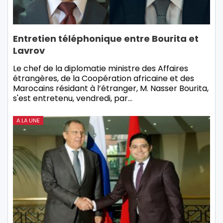
Entretien téléphonique entre Bourita et
Lavrov
Le chef de la diplomatie ministre des Affaires
étrangères, de la Coopération africaine et des
Marocains résidant à l’étranger, M. Nasser Bourita,
s'est entretenu, vendredi, par…
A LA UNE