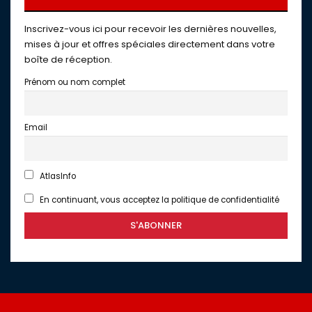
Inscrivez-vous ici pour recevoir les dernières nouvelles,
mises à jour et offres spéciales directement dans votre
boîte de réception.
Prénom ou nom complet
Email
AtlasInfo
En continuant, vous acceptez la politique de confidentialité