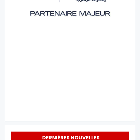
DERNIÈRES NOUVELLES