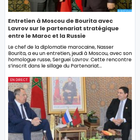
Entretien à Moscou de Bourita avec
Lavrov sur le partenariat stratégique
entre le Maroc et la Russie
Le chef de la diplomatie marocaine, Nasser
Bourita, a eu un entretien, jeudi à Moscou, avec son
homologue russe, Sergueï Lavrov. Cette rencontre
s’inscrit dans le sillage du Partenariat…
EN DIRECT