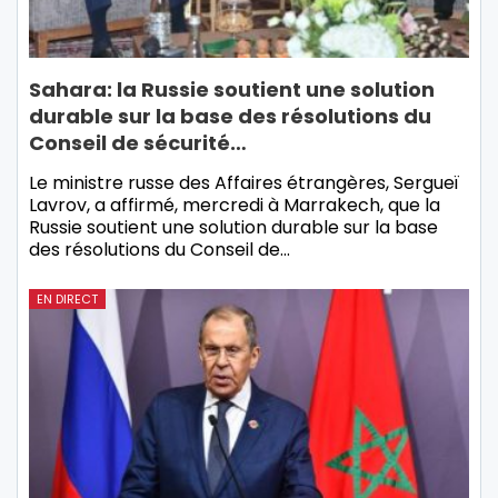
Sahara: la Russie soutient une solution
durable sur la base des résolutions du
Conseil de sécurité…
Le ministre russe des Affaires étrangères, Sergueï
Lavrov, a affirmé, mercredi à Marrakech, que la
Russie soutient une solution durable sur la base
des résolutions du Conseil de…
EN DIRECT