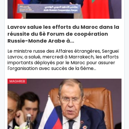
Lavrov salue les efforts du Maroc dans la
réussite du 6è Forum de coopération
Russie-Monde Arabe à…
Le ministre russe des Affaires étrangères, Sergueï
Lavrov, a salué, mercredi à Marrakech, les efforts
importants déployés par le Maroc pour assurer
l'organisation avec succès de la 6ème…
MAGHREB