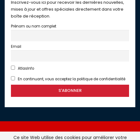
Inscrivez-vous ici pour recevoir les dernières nouvelles,
mises à jour et offres spéciales directement dans votre
boîte de réception.
Prénom ou nom complet
Email
AtlasInfo
En continuant, vous acceptez la politique de confidentialité
Ce site Web utilise des cookies pour améliorer votre