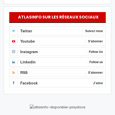
ATLASINFO SUR LES RÉSEAUX SOCIAUX
Twitter
Suivez nous
Youtube
S'abonner
Instagram
Follow Us
Linkedin
Follow us
RSS
S'abonner
Facebook
J'aime