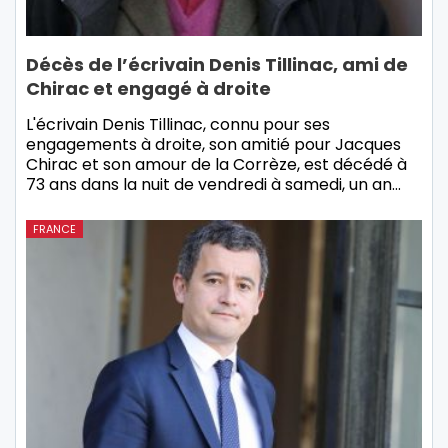
Décès de l’écrivain Denis Tillinac, ami de
Chirac et engagé à droite
L'écrivain Denis Tillinac, connu pour ses
engagements à droite, son amitié pour Jacques
Chirac et son amour de la Corrèze, est décédé à
73 ans dans la nuit de vendredi à samedi, un an…
FRANCE