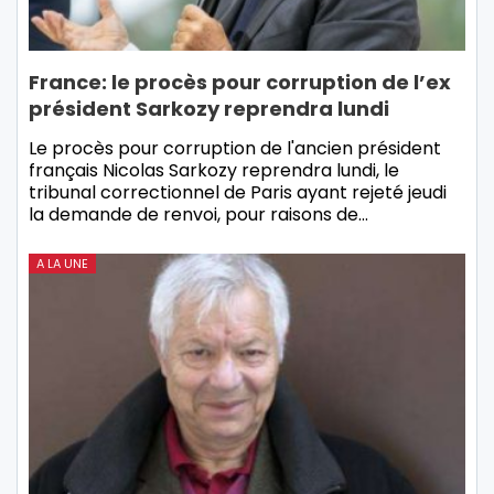
France: le procès pour corruption de l’ex
président Sarkozy reprendra lundi
Le procès pour corruption de l'ancien président
français Nicolas Sarkozy reprendra lundi, le
tribunal correctionnel de Paris ayant rejeté jeudi
la demande de renvoi, pour raisons de…
A LA UNE