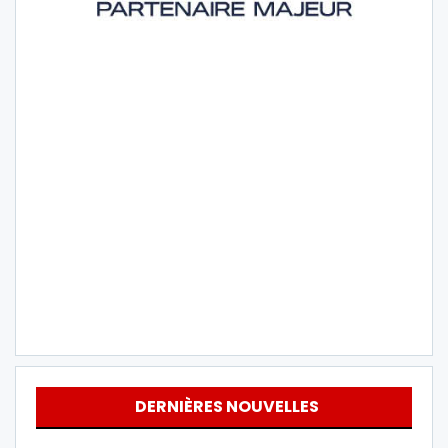
DERNIÈRES NOUVELLES