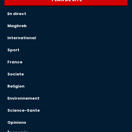
En direct
Maghreb
International
Sport
France
Societe
Religion
Environnement
Science-Sante
Opinions