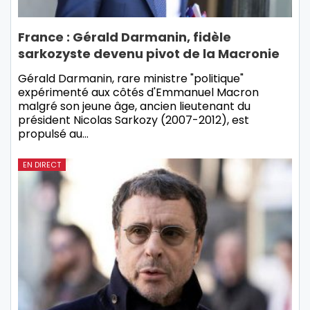
France : Gérald Darmanin, fidèle
sarkozyste devenu pivot de la Macronie
Gérald Darmanin, rare ministre "politique"
expérimenté aux côtés d'Emmanuel Macron
malgré son jeune âge, ancien lieutenant du
président Nicolas Sarkozy (2007-2012), est
propulsé au…
EN DIRECT