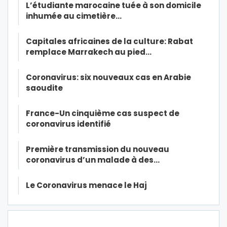
L’étudiante marocaine tuée à son domicile
inhumée au cimetière…
Capitales africaines de la culture: Rabat
remplace Marrakech au pied…
Coronavirus: six nouveaux cas en Arabie
saoudite
France-Un cinquième cas suspect de
coronavirus identifié
Première transmission du nouveau
coronavirus d’un malade à des…
Le Coronavirus menace le Haj