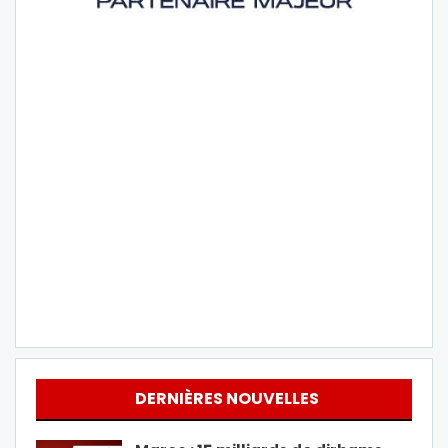
DERNIÈRES NOUVELLES