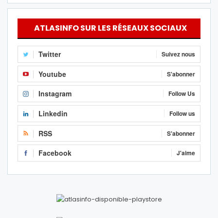
ATLASINFO SUR LES RÉSEAUX SOCIAUX
Twitter
Suivez nous
Youtube
S'abonner
Instagram
Follow Us
Linkedin
Follow us
RSS
S'abonner
Facebook
J'aime