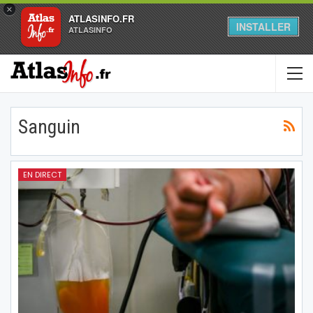
×
ATLASINFO.FR
INSTALLER
ATLASINFO
Sanguin
EN DIRECT