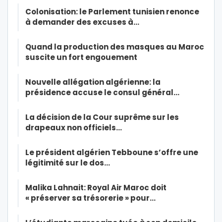
Colonisation: le Parlement tunisien renonce
à demander des excuses à…
Quand la production des masques au Maroc
suscite un fort engouement
Nouvelle allégation algérienne: la
présidence accuse le consul général…
La décision de la Cour suprême sur les
drapeaux non officiels…
Le président algérien Tebboune s’offre une
légitimité sur le dos…
Malika Lahnait: Royal Air Maroc doit
« préserver sa trésorerie » pour…