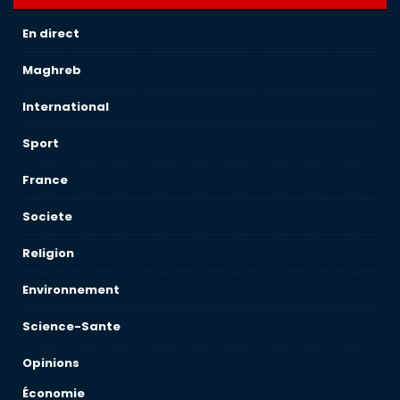
En direct
Maghreb
International
Sport
France
Societe
Religion
Environnement
Science-Sante
Opinions
Économie