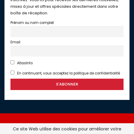
mises à jour et offres spéciales directement dans votre
boîte de réception.
Prénom ou nom complet
Email
AtlasInfo
En continuant, vous acceptez la politique de confidentialité
Ce site Web utilise des cookies pour améliorer votre