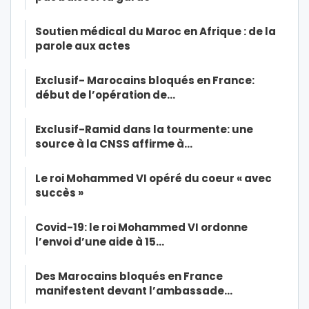
Soutien médical du Maroc en Afrique : de la
parole aux actes
Exclusif- Marocains bloqués en France:
début de l’opération de…
Exclusif-Ramid dans la tourmente: une
source à la CNSS affirme à…
Le roi Mohammed VI opéré du coeur « avec
succès »
Covid-19: le roi Mohammed VI ordonne
l’envoi d’une aide à 15…
Des Marocains bloqués en France
manifestent devant l’ambassade…