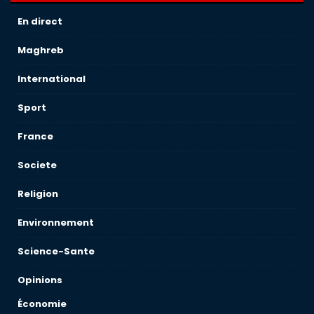
En direct
Maghreb
International
Sport
France
Societe
Religion
Environnement
Science-Sante
Opinions
Économie