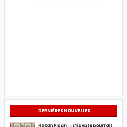
DERNIÈRES NOUVELLES
Hakan Fidan : « L’Égypte pourrait