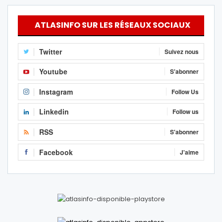
ATLASINFO SUR LES RÉSEAUX SOCIAUX
Twitter
Suivez nous
Youtube
S'abonner
Instagram
Follow Us
Linkedin
Follow us
RSS
S'abonner
Facebook
J'aime