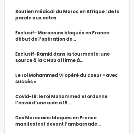
Soutien médical du Maroc en Afrique : de la
parole aux actes
Exclusif- Marocains bloqués en France:
début de l’opération de…
Exclusif-Ramid dans la tourmente: une
source à la CNSS affirme à…
Le roi Mohammed VI opéré du coeur « avec
succès »
Covid-19: le roi Mohammed VI ordonne
l’envoi d’une aide à 15…
Des Marocains bloqués en France
manifestent devant l’ambassade…