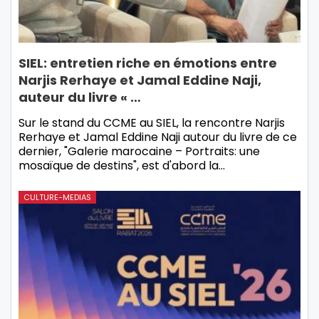
SIEL: entretien riche en émotions entre
Narjis Rerhaye et Jamal Eddine Naji,
auteur du livre « …
Sur le stand du CCME au SIEL, la rencontre Narjis
Rerhaye et Jamal Eddine Naji autour du livre de ce
dernier, "Galerie marocaine – Portraits: une
mosaïque de destins", est d'abord la…
CULTURE-MEDIAS