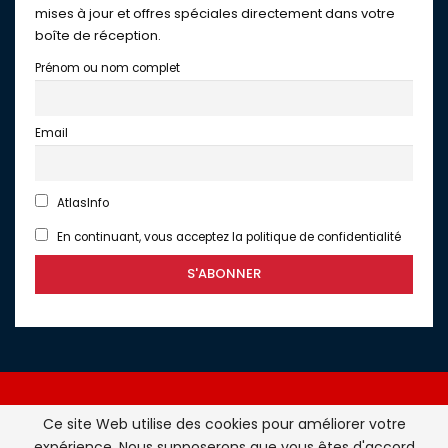
mises à jour et offres spéciales directement dans votre
boîte de réception.
Prénom ou nom complet
Email
AtlasInfo
En continuant, vous acceptez la politique de confidentialité
Ce site Web utilise des cookies pour améliorer votre
expérience. Nous supposerons que vous êtes d'accord