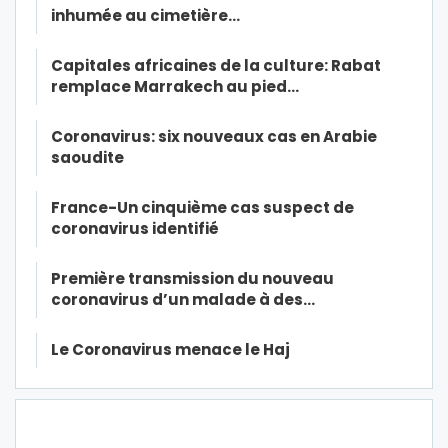
inhumée au cimetière…
Capitales africaines de la culture: Rabat
remplace Marrakech au pied…
Coronavirus: six nouveaux cas en Arabie
saoudite
France-Un cinquième cas suspect de
coronavirus identifié
Première transmission du nouveau
coronavirus d’un malade à des…
Le Coronavirus menace le Haj