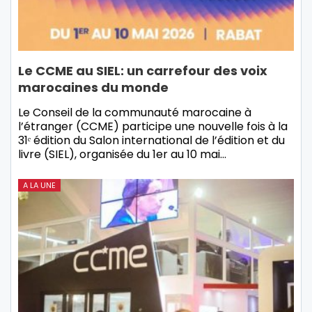
Le CCME au SIEL: un carrefour des voix
marocaines du monde
Le Conseil de la communauté marocaine à
l’étranger (CCME) participe une nouvelle fois à la
31ᵉ édition du Salon international de l’édition et du
livre (SIEL), organisée du 1er au 10 mai…
A LA UNE