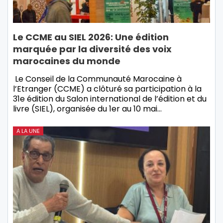
Le CCME au SIEL 2026: Une édition
marquée par la diversité des voix
marocaines du monde
Le Conseil de la Communauté Marocaine à
l’Etranger (CCME) a clôturé sa participation à la
31e édition du Salon international de l’édition et du
livre (SIEL), organisée du 1er au 10 mai…
A LA UNE