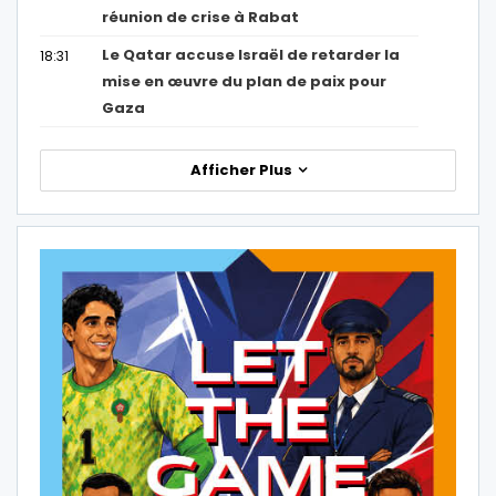
réunion de crise à Rabat
Le Qatar accuse Israël de retarder la
18:31
mise en œuvre du plan de paix pour
Gaza
Afficher Plus