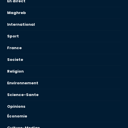
En direct
Maghreb
International
Sport
France
Societe
Religion
Environnement
Science-Sante
Opinions
Économie
Culture-Medias