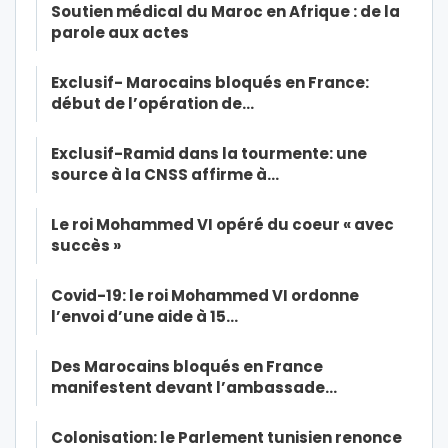
Soutien médical du Maroc en Afrique : de la
parole aux actes
Exclusif- Marocains bloqués en France:
début de l’opération de…
Exclusif-Ramid dans la tourmente: une
source à la CNSS affirme à…
Le roi Mohammed VI opéré du coeur « avec
succès »
Covid-19: le roi Mohammed VI ordonne
l’envoi d’une aide à 15…
Des Marocains bloqués en France
manifestent devant l’ambassade…
Colonisation: le Parlement tunisien renonce