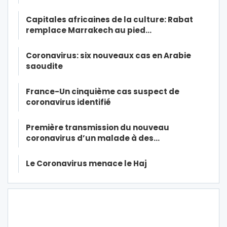
Capitales africaines de la culture: Rabat
remplace Marrakech au pied…
Coronavirus: six nouveaux cas en Arabie
saoudite
France-Un cinquième cas suspect de
coronavirus identifié
Première transmission du nouveau
coronavirus d’un malade à des…
Le Coronavirus menace le Haj