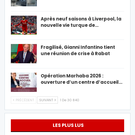
Après neuf saisons à Liverpool, la
nouvelle vie turque de…
Fragilisé, Gianni Infantino tient
une réunion de crise à Rabat
Opération Marhaba 2026 :
ouverture d’un centre d’accueil…
PRÉCÉDENT
SUIVANT
1 De 30 840
LES PLUS LUS