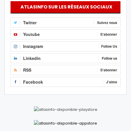
ATLASINFO SUR LES RÉSEAUX SOCIAUX
Twitter
Suivez nous
Youtube
S'abonner
Instagram
Follow Us
Linkedin
Follow us
RSS
S'abonner
Facebook
J'aime