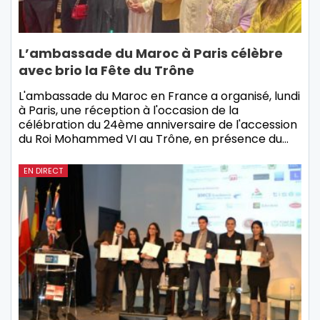
L’ambassade du Maroc à Paris célèbre
avec brio la Fête du Trône
L'ambassade du Maroc en France a organisé, lundi
à Paris, une réception à l'occasion de la
célébration du 24ème anniversaire de l'accession
du Roi Mohammed VI au Trône, en présence du…
EN DIRECT