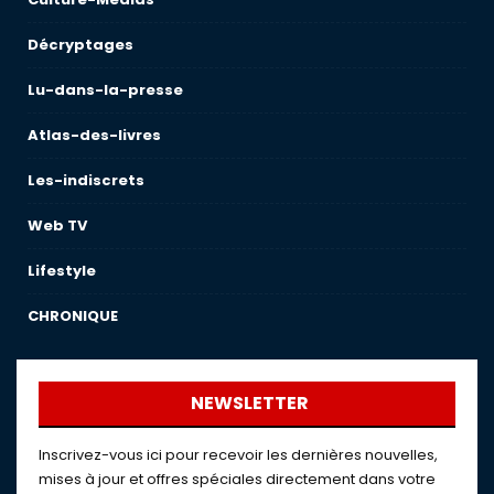
Décryptages
Lu-dans-la-presse
Atlas-des-livres
Les-indiscrets
Web TV
Lifestyle
CHRONIQUE
NEWSLETTER
Inscrivez-vous ici pour recevoir les dernières nouvelles,
mises à jour et offres spéciales directement dans votre