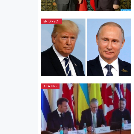
EN DIRECT
A LA UNE