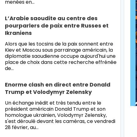
menées en…
L’Arabie saoudite au centre des
pourparlers de paix entre Russes et
Ikraniens
Alors que les tocsins de la paix sonnent entre
Kiev et Moscou sous parrainage américain, la
diplomatie saoudienne occupe aujourd'hui une
place de choix dans cette recherche effrénée
de…
Enorme clash en direct entre Donald
Trump et Volodymyr Zelensky
Un échange inédit et très tendu entre le
président américain Donald Trump et son
homologue ukrainien, Volodymyr Zelensky,
s'est déroulé devant les caméras, ce vendredi
28 février, au…