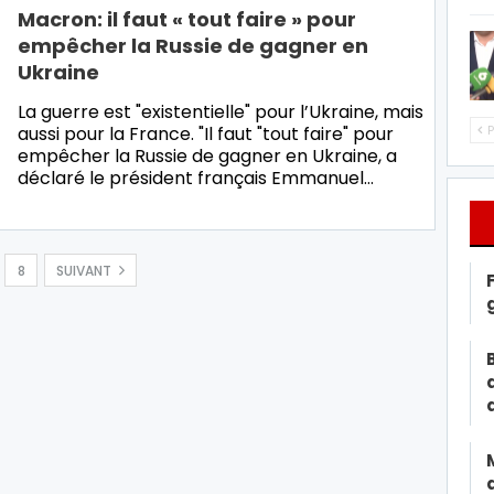
Macron: il faut « tout faire » pour
empêcher la Russie de gagner en
Ukraine
La guerre est "existentielle" pour l’Ukraine, mais
aussi pour la France. "Il faut "tout faire" pour
P
empêcher la Russie de gagner en Ukraine, a
déclaré le président français Emmanuel…
8
SUIVANT