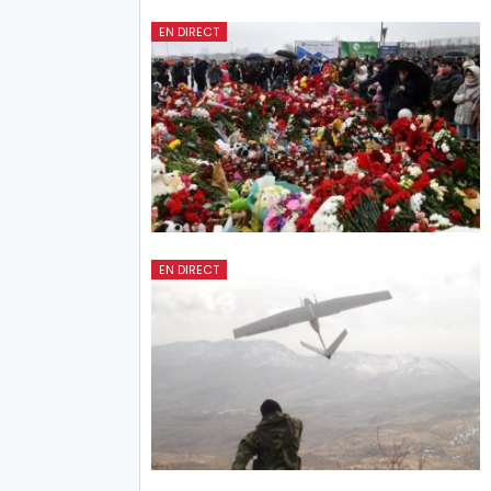
EN DIRECT
EN DIRECT