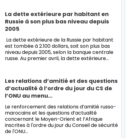
La dette extérieure par habitant en
Russie à son plus bas niveau depuis
2005
La dette extérieure de la Russie par habitant
est tombée à 2.100 dollars, soit son plus bas
niveau depuis 2005, selon la banque centrale
russe. Au premier avril, la dette extérieure…
Les relations d’amitié et des questions
d’actualité à l’ordre du jour du CS de
l’ONU au menu…
Le renforcement des relations d’amitié russo-
marocains et les questions d’actualité
concernant le Moyen-Orient et l’Afrique
inscrites à l'ordre du jour du Conseil de sécurité
de l'ONU…