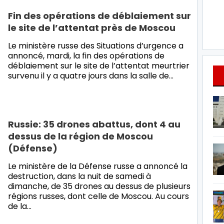
Fin des opérations de déblaiement sur
le site de l’attentat près de Moscou
Le ministère russe des Situations d’urgence a
annoncé, mardi, la fin des opérations de
déblaiement sur le site de l’attentat meurtrier
survenu il y a quatre jours dans la salle de…
Russie: 35 drones abattus, dont 4 au
dessus de la région de Moscou
(Défense)
Le ministère de la Défense russe a annoncé la
destruction, dans la nuit de samedi à
dimanche, de 35 drones au dessus de plusieurs
régions russes, dont celle de Moscou. Au cours
de la…