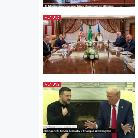
A LA UNE
A LA UNE