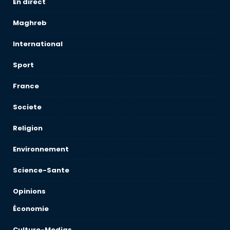
En direct
Maghreb
International
Sport
France
Societe
Religion
Environnement
Science-Sante
Opinions
Économie
Culture-Medias