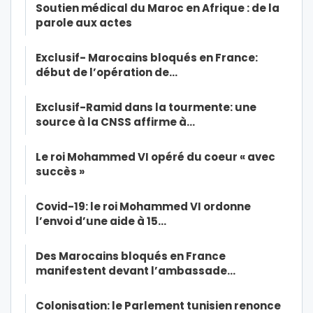
Soutien médical du Maroc en Afrique : de la
parole aux actes
Exclusif- Marocains bloqués en France:
début de l’opération de…
Exclusif-Ramid dans la tourmente: une
source à la CNSS affirme à…
Le roi Mohammed VI opéré du coeur « avec
succès »
Covid-19: le roi Mohammed VI ordonne
l’envoi d’une aide à 15…
Des Marocains bloqués en France
manifestent devant l’ambassade…
Colonisation: le Parlement tunisien renonce