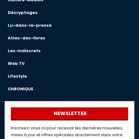
Décryptages
Lu-dans-la-presse
Atlas-des-livres
Les-indiscrets
Web TV
Lifestyle
CHRONIQUE
NEWSLETTER
Inscrivez-vous ici pour recevoir les dernières nouvelles,
mises à jour et offres spéciales directement dans votre