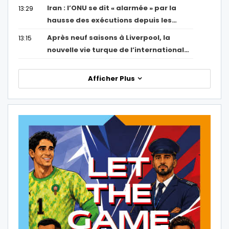
Iran : l’ONU se dit « alarmée » par la
13:29
hausse des exécutions depuis les…
Après neuf saisons à Liverpool, la
13:15
nouvelle vie turque de l’international…
Afficher Plus