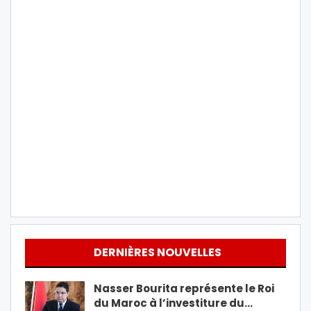
DERNIÈRES NOUVELLES
Nasser Bourita représente le Roi
du Maroc à l’investiture du…