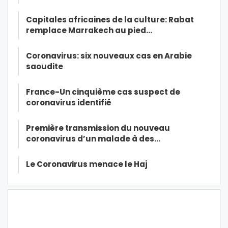
Capitales africaines de la culture: Rabat
remplace Marrakech au pied…
Coronavirus: six nouveaux cas en Arabie
saoudite
France-Un cinquième cas suspect de
coronavirus identifié
Première transmission du nouveau
coronavirus d’un malade à des…
Le Coronavirus menace le Haj