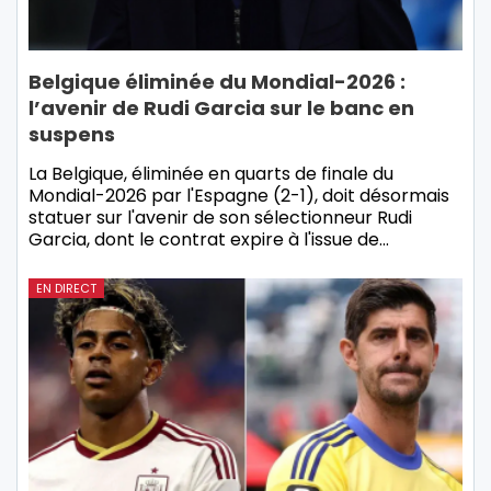
Belgique éliminée du Mondial-2026 :
l’avenir de Rudi Garcia sur le banc en
suspens
La Belgique, éliminée en quarts de finale du
Mondial-2026 par l'Espagne (2-1), doit désormais
statuer sur l'avenir de son sélectionneur Rudi
Garcia, dont le contrat expire à l'issue de…
EN DIRECT