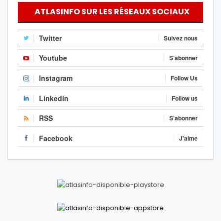
ATLASINFO SUR LES RÉSEAUX SOCIAUX
Twitter
Suivez nous
Youtube
S'abonner
Instagram
Follow Us
Linkedin
Follow us
RSS
S'abonner
Facebook
J'aime