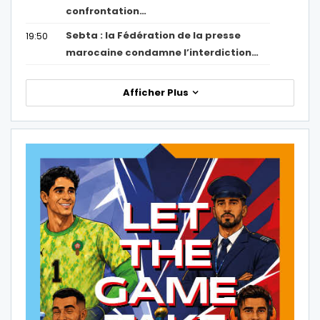
confrontation…
Sebta : la Fédération de la presse
19:50
marocaine condamne l’interdiction…
Afficher Plus