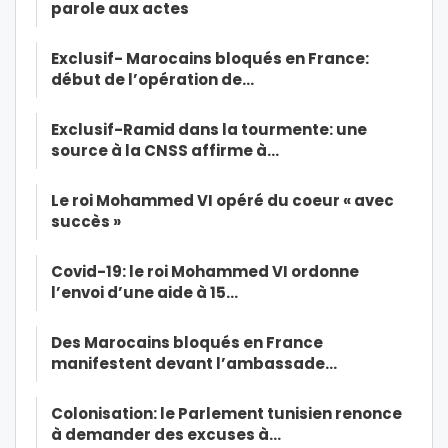
parole aux actes
Exclusif- Marocains bloqués en France:
début de l’opération de…
Exclusif-Ramid dans la tourmente: une
source à la CNSS affirme à…
Le roi Mohammed VI opéré du coeur « avec
succès »
Covid-19: le roi Mohammed VI ordonne
l’envoi d’une aide à 15…
Des Marocains bloqués en France
manifestent devant l’ambassade…
Colonisation: le Parlement tunisien renonce
à demander des excuses à…