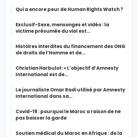
Qui a encore peur de Human Rights Watch ?
Exclusif-Sexe, mensonges et vidéo : la
victime présumée du viol est…
Histoires interdites du financement des ONG
de droits de l’Homme et de…
Christian Harbulot: « L’objectif d’Amnesty
International est de…
Le journaliste Omar Radi utilisé par Amnesty
International dans sa…
Covid-19 : pourquoi le Maroc a raison de ne
pas baisser la garde
Soutien médical du Maroc en Afrique : de la