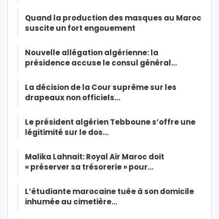
Quand la production des masques au Maroc
suscite un fort engouement
Nouvelle allégation algérienne: la
présidence accuse le consul général…
La décision de la Cour suprême sur les
drapeaux non officiels…
Le président algérien Tebboune s’offre une
légitimité sur le dos…
Malika Lahnait: Royal Air Maroc doit
« préserver sa trésorerie » pour…
L’étudiante marocaine tuée à son domicile
inhumée au cimetière…