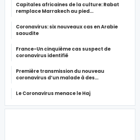
Capitales africaines de la culture: Rabat
remplace Marrakech au pied…
Coronavirus: six nouveaux cas en Arabie
saoudite
France-Un cinquième cas suspect de
coronavirus identifié
Première transmission du nouveau
coronavirus d’un malade à des…
Le Coronavirus menace le Haj