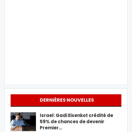
DERNIÈRES NOUVELLES
Israel: Gadi Eisenkot crédité de
59% de chances de devenir
Premier…