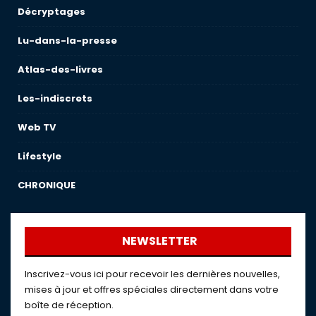
Décryptages
Lu-dans-la-presse
Atlas-des-livres
Les-indiscrets
Web TV
Lifestyle
CHRONIQUE
NEWSLETTER
Inscrivez-vous ici pour recevoir les dernières nouvelles,
mises à jour et offres spéciales directement dans votre
boîte de réception.