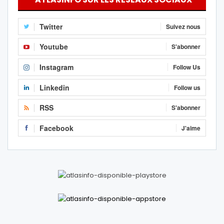
Twitter
Suivez nous
Youtube
S'abonner
Instagram
Follow Us
Linkedin
Follow us
RSS
S'abonner
Facebook
J'aime