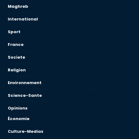
Maghreb
International
Sport
France
Societe
Religion
Environnement
Science-Sante
Opinions
Économie
Culture-Medias