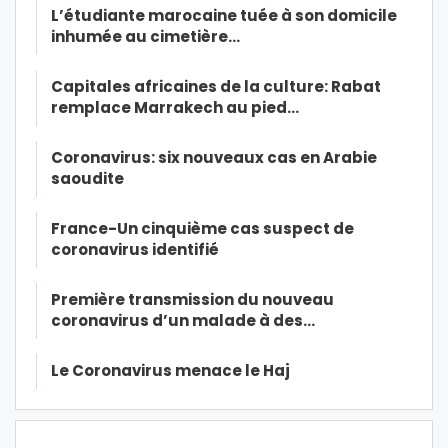
L’étudiante marocaine tuée à son domicile
inhumée au cimetière…
Capitales africaines de la culture: Rabat
remplace Marrakech au pied…
Coronavirus: six nouveaux cas en Arabie
saoudite
France-Un cinquième cas suspect de
coronavirus identifié
Première transmission du nouveau
coronavirus d’un malade à des…
Le Coronavirus menace le Haj