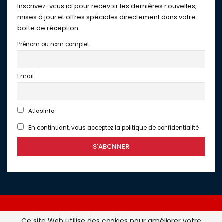
Inscrivez-vous ici pour recevoir les dernières nouvelles,
mises à jour et offres spéciales directement dans votre
boîte de réception.
Prénom ou nom complet
Email
AtlasInfo
En continuant, vous acceptez la politique de confidentialité
Ce site Web utilise des cookies pour améliorer votre