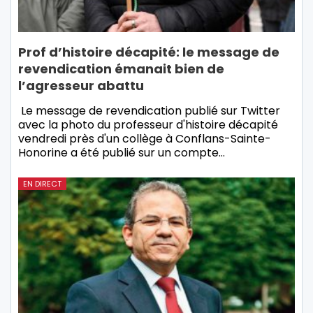
Prof d’histoire décapité: le message de
revendication émanait bien de
l’agresseur abattu
Le message de revendication publié sur Twitter
avec la photo du professeur d'histoire décapité
vendredi près d'un collège à Conflans-Sainte-
Honorine a été publié sur un compte…
EN DIRECT