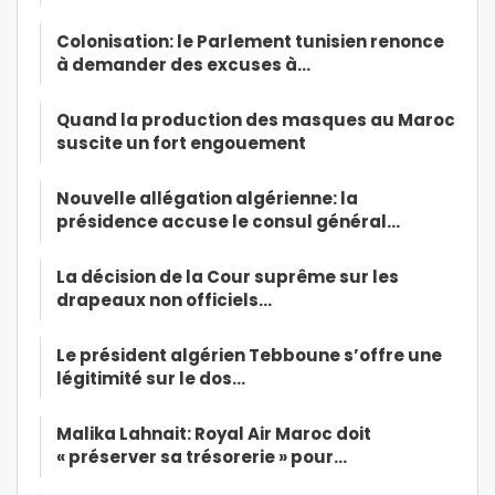
Colonisation: le Parlement tunisien renonce
à demander des excuses à…
Quand la production des masques au Maroc
suscite un fort engouement
Nouvelle allégation algérienne: la
présidence accuse le consul général…
La décision de la Cour suprême sur les
drapeaux non officiels…
Le président algérien Tebboune s’offre une
légitimité sur le dos…
Malika Lahnait: Royal Air Maroc doit
« préserver sa trésorerie » pour…