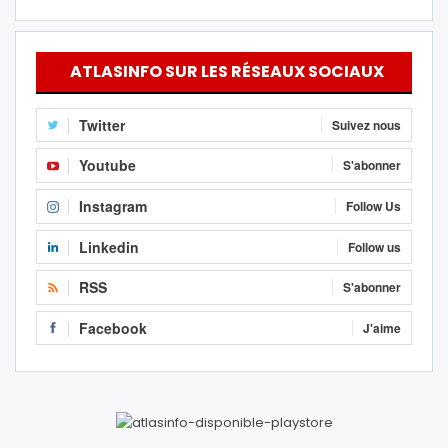
ATLASINFO SUR LES RÉSEAUX SOCIAUX
Twitter
Suivez nous
Youtube
S'abonner
Instagram
Follow Us
Linkedin
Follow us
RSS
S'abonner
Facebook
J'aime