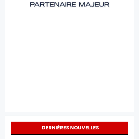
DERNIÈRES NOUVELLES