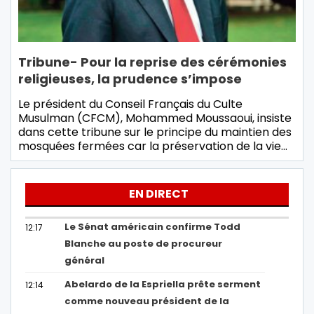
Tribune- Pour la reprise des cérémonies
religieuses, la prudence s’impose
Le président du Conseil Français du Culte
Musulman (CFCM), Mohammed Moussaoui, insiste
dans cette tribune sur le principe du maintien des
mosquées fermées car la préservation de la vie…
EN DIRECT
Le Sénat américain confirme Todd
12:17
Blanche au poste de procureur
général
Abelardo de la Espriella prête serment
12:14
comme nouveau président de la