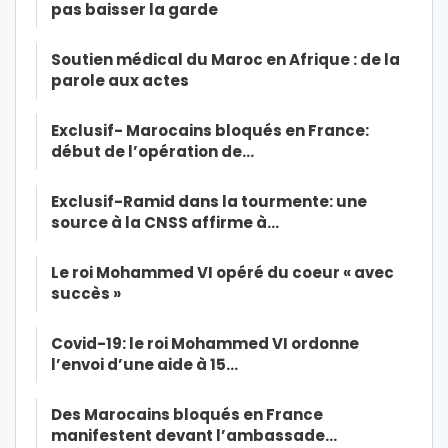
pas baisser la garde
Soutien médical du Maroc en Afrique : de la
parole aux actes
Exclusif- Marocains bloqués en France:
début de l’opération de…
Exclusif-Ramid dans la tourmente: une
source à la CNSS affirme à…
Le roi Mohammed VI opéré du coeur « avec
succès »
Covid-19: le roi Mohammed VI ordonne
l’envoi d’une aide à 15…
Des Marocains bloqués en France
manifestent devant l’ambassade…