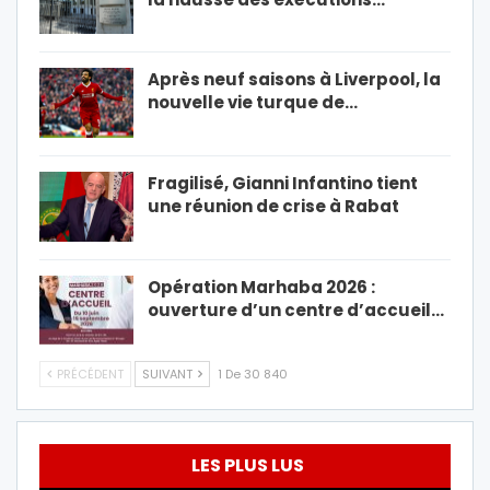
Après neuf saisons à Liverpool, la
nouvelle vie turque de…
Fragilisé, Gianni Infantino tient
une réunion de crise à Rabat
Opération Marhaba 2026 :
ouverture d’un centre d’accueil…
PRÉCÉDENT
SUIVANT
1 De 30 840
LES PLUS LUS