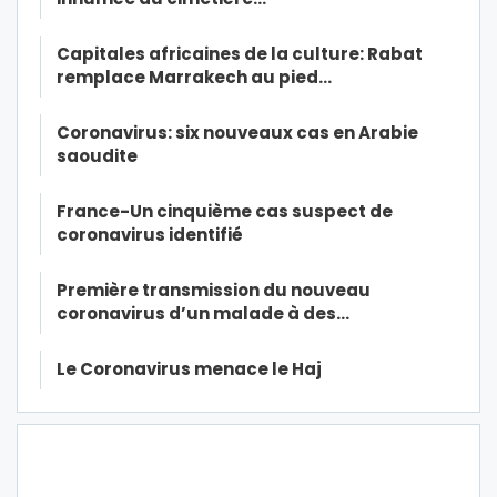
Capitales africaines de la culture: Rabat
remplace Marrakech au pied…
Coronavirus: six nouveaux cas en Arabie
saoudite
France-Un cinquième cas suspect de
coronavirus identifié
Première transmission du nouveau
coronavirus d’un malade à des…
Le Coronavirus menace le Haj