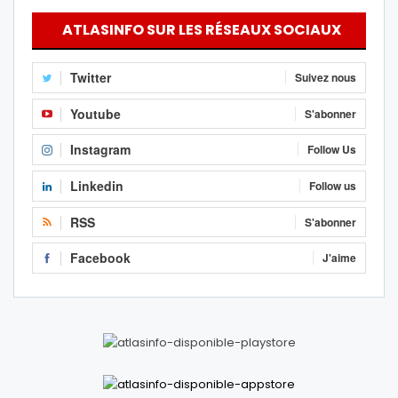
ATLASINFO SUR LES RÉSEAUX SOCIAUX
Twitter
Suivez nous
Youtube
S'abonner
Instagram
Follow Us
Linkedin
Follow us
RSS
S'abonner
Facebook
J'aime