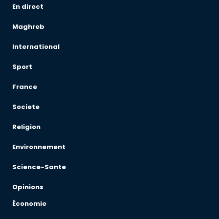
En direct
Maghreb
International
Sport
France
Societe
Religion
Environnement
Science-Sante
Opinions
Économie