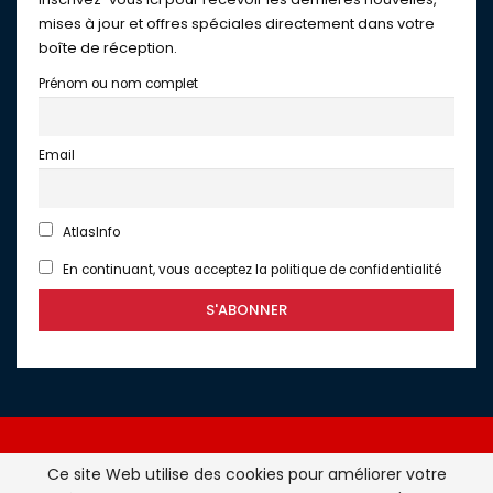
mises à jour et offres spéciales directement dans votre
boîte de réception.
Prénom ou nom complet
Email
AtlasInfo
En continuant, vous acceptez la politique de confidentialité
Ce site Web utilise des cookies pour améliorer votre