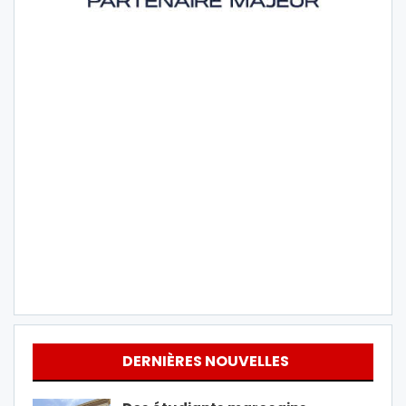
DERNIÈRES NOUVELLES