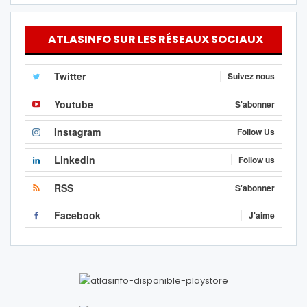
ATLASINFO SUR LES RÉSEAUX SOCIAUX
Twitter
Suivez nous
Youtube
S'abonner
Instagram
Follow Us
Linkedin
Follow us
RSS
S'abonner
Facebook
J'aime