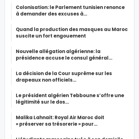
Colonisation: le Parlement tunisien renonce
à demander des excuses à…
Quand la production des masques au Maroc
suscite un fort engouement
Nouvelle allégation algérienne: la
présidence accuse le consul général…
La décision de la Cour suprême sur les
drapeaux non officiels…
Le président algérien Tebboune s’offre une
légitimité sur le dos…
Malika Lahnait: Royal Air Maroc doit
« préserver sa trésorerie » pour…