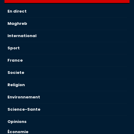
En direct
Maghreb
International
Sport
France
Societe
Religion
Environnement
Science-Sante
Opinions
Économie