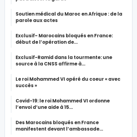
Soutien médical du Maroc en Afrique : de la
parole aux actes
Exclusif- Marocains bloqués en France:
début de l’opération de…
Exclusif-Ramid dans la tourmente: une
source à la CNSS affirme à…
Le roi Mohammed VI opéré du coeur « avec
succès »
Covid-19: le roi Mohammed VI ordonne
l’envoi d’une aide à 15…
Des Marocains bloqués en France
manifestent devant l’ambassade…