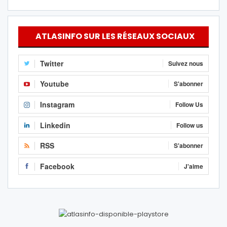
ATLASINFO SUR LES RÉSEAUX SOCIAUX
Twitter
Suivez nous
Youtube
S'abonner
Instagram
Follow Us
Linkedin
Follow us
RSS
S'abonner
Facebook
J'aime