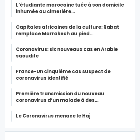
L’étudiante marocaine tuée à son domicile
inhumée au cimetière…
Capitales africaines de la culture: Rabat
remplace Marrakech au pied…
Coronavirus: six nouveaux cas en Arabie
saoudite
France-Un cinquième cas suspect de
coronavirus identifié
Première transmission du nouveau
coronavirus d’un malade à des…
Le Coronavirus menace le Haj