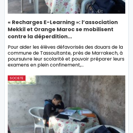
« Recharges E-Learning »: l’association
Mekkil et Orange Maroc se mobilisent
contre la déperdition…
Pour aider les élèves défavorisés des douars de la
commune de Tassoultante, près de Marrakech, à
poursuivre leur scolarité et pouvoir préparer leurs
examens en plein confinement,…
SOCIETE