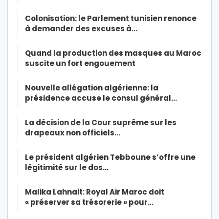
Colonisation: le Parlement tunisien renonce
à demander des excuses à…
Quand la production des masques au Maroc
suscite un fort engouement
Nouvelle allégation algérienne: la
présidence accuse le consul général…
La décision de la Cour suprême sur les
drapeaux non officiels…
Le président algérien Tebboune s’offre une
légitimité sur le dos…
Malika Lahnait: Royal Air Maroc doit
« préserver sa trésorerie » pour…