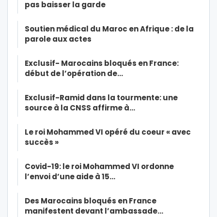
pas baisser la garde
Soutien médical du Maroc en Afrique : de la
parole aux actes
Exclusif- Marocains bloqués en France:
début de l’opération de…
Exclusif-Ramid dans la tourmente: une
source à la CNSS affirme à…
Le roi Mohammed VI opéré du coeur « avec
succès »
Covid-19: le roi Mohammed VI ordonne
l’envoi d’une aide à 15…
Des Marocains bloqués en France
manifestent devant l’ambassade…