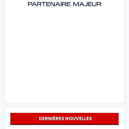
DERNIÈRES NOUVELLES