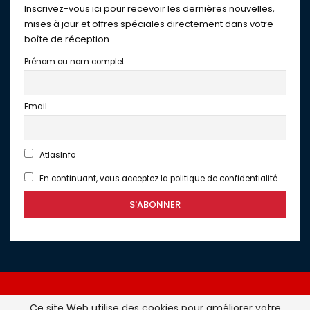
Inscrivez-vous ici pour recevoir les dernières nouvelles,
mises à jour et offres spéciales directement dans votre
boîte de réception.
Prénom ou nom complet
Email
AtlasInfo
En continuant, vous acceptez la politique de confidentialité
Ce site Web utilise des cookies pour améliorer votre