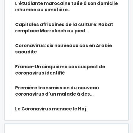
L’étudiante marocaine tuée à son domicile
inhumée au cimetière…
Capitales africaines de la culture: Rabat
remplace Marrakech au pied…
Coronavirus: six nouveaux cas en Arabie
saoudite
France-Un cinquième cas suspect de
coronavirus identifié
Première transmission du nouveau
coronavirus d’un malade à des…
Le Coronavirus menace le Haj