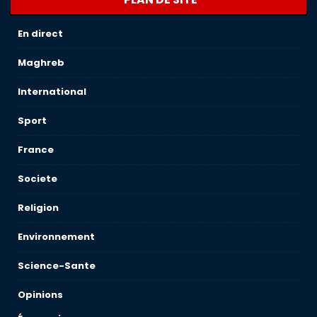
En direct
Maghreb
International
Sport
France
Societe
Religion
Environnement
Science-Sante
Opinions