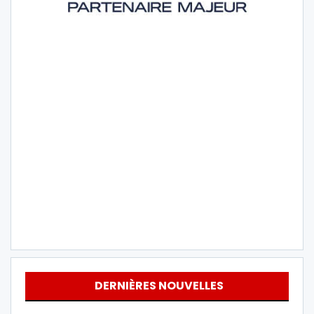
DERNIÈRES NOUVELLES