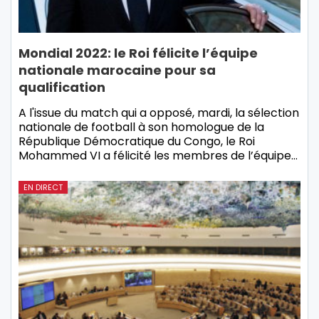
Mondial 2022: le Roi félicite l’équipe
nationale marocaine pour sa
qualification
A l'issue du match qui a opposé, mardi, la sélection
nationale de football à son homologue de la
République Démocratique du Congo, le Roi
Mohammed VI a félicité les membres de l’équipe…
EN DIRECT