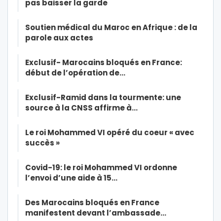
pas baisser la garde
Soutien médical du Maroc en Afrique : de la
parole aux actes
Exclusif- Marocains bloqués en France:
début de l’opération de…
Exclusif-Ramid dans la tourmente: une
source à la CNSS affirme à…
Le roi Mohammed VI opéré du coeur « avec
succès »
Covid-19: le roi Mohammed VI ordonne
l’envoi d’une aide à 15…
Des Marocains bloqués en France
manifestent devant l’ambassade…