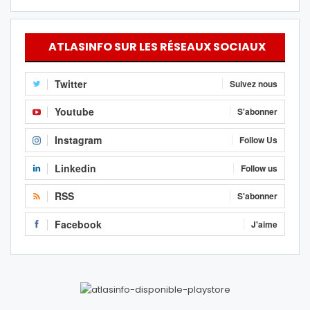
ATLASINFO SUR LES RÉSEAUX SOCIAUX
Twitter
Suivez nous
Youtube
S'abonner
Instagram
Follow Us
Linkedin
Follow us
RSS
S'abonner
Facebook
J'aime