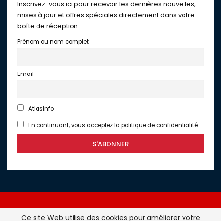
Inscrivez-vous ici pour recevoir les dernières nouvelles,
mises à jour et offres spéciales directement dans votre
boîte de réception.
Prénom ou nom complet
Email
AtlasInfo
En continuant, vous acceptez la politique de confidentialité
Ce site Web utilise des cookies pour améliorer votre