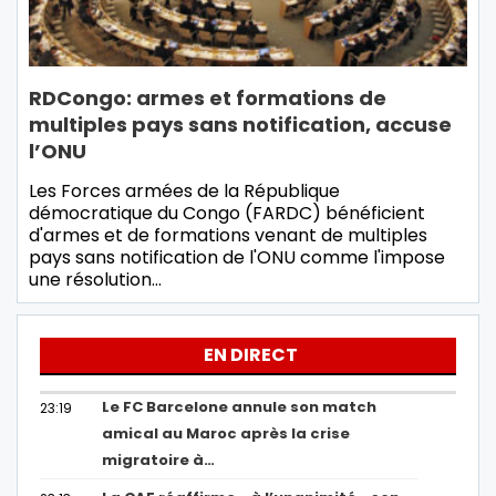
RDCongo: armes et formations de
multiples pays sans notification, accuse
l’ONU
Les Forces armées de la République
démocratique du Congo (FARDC) bénéficient
d'armes et de formations venant de multiples
pays sans notification de l'ONU comme l'impose
une résolution…
EN DIRECT
Le FC Barcelone annule son match
23:19
amical au Maroc après la crise
migratoire à…