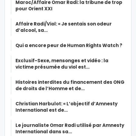
Maroc/Affaire Omar Radi: la tribune de trop
pour Orient XXI
Affaire Radi/Viol: « Je sentais son odeur
d’alcool, sa…
Qui a encore peur de Human Rights Watch ?
Exclusif-Sexe, mensonges et vidéo : la
victime présumée du viol est…
Histoires interdites du financement des ONG
de droits de l’Homme et de…
Christian Harbulot: « L’objectif d’Amnesty
International est de…
Le journaliste Omar Radi utilisé par Amnesty
International dans sa…