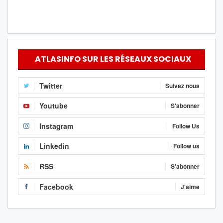
ATLASINFO SUR LES RÉSEAUX SOCIAUX
Twitter
Suivez nous
Youtube
S'abonner
Instagram
Follow Us
Linkedin
Follow us
RSS
S'abonner
Facebook
J'aime