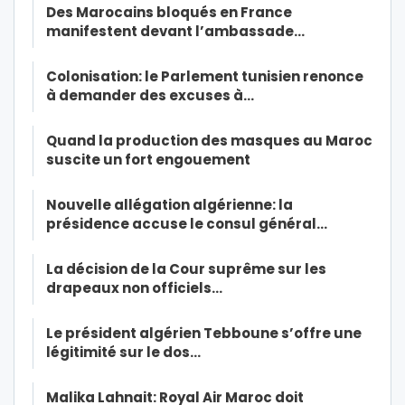
Des Marocains bloqués en France
manifestent devant l’ambassade…
Colonisation: le Parlement tunisien renonce
à demander des excuses à…
Quand la production des masques au Maroc
suscite un fort engouement
Nouvelle allégation algérienne: la
présidence accuse le consul général…
La décision de la Cour suprême sur les
drapeaux non officiels…
Le président algérien Tebboune s’offre une
légitimité sur le dos…
Malika Lahnait: Royal Air Maroc doit