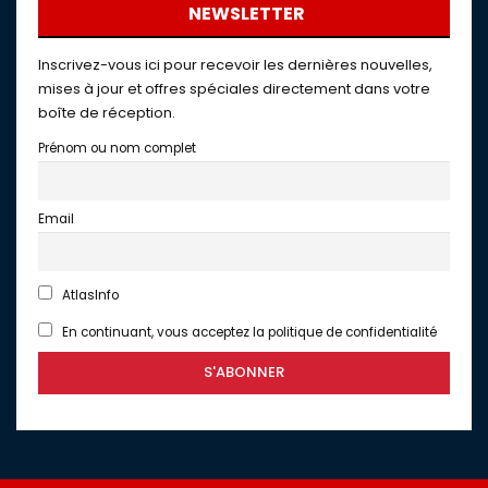
NEWSLETTER
Inscrivez-vous ici pour recevoir les dernières nouvelles,
mises à jour et offres spéciales directement dans votre
boîte de réception.
Prénom ou nom complet
Email
AtlasInfo
En continuant, vous acceptez la politique de confidentialité