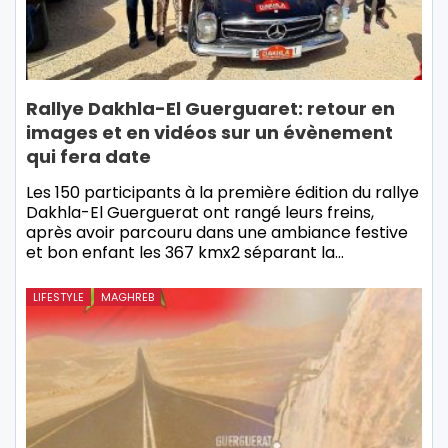
Rallye Dakhla-El Guerguaret: retour en
images et en vidéos sur un évènement
qui fera date
Les 150 participants à la première édition du rallye
Dakhla-El Guerguerat ont rangé leurs freins,
après avoir parcouru dans une ambiance festive
et bon enfant les 367 kmx2 séparant la…
LIFESTYLE
MAGHREB