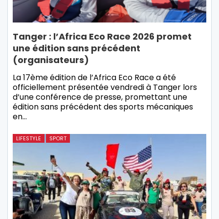
Tanger : l’Africa Eco Race 2026 promet
une édition sans précédent
(organisateurs)
La 17ème édition de l’Africa Eco Race a été
officiellement présentée vendredi à Tanger lors
d’une conférence de presse, promettant une
édition sans précédent des sports mécaniques
en…
LIFESTYLE
SPORT