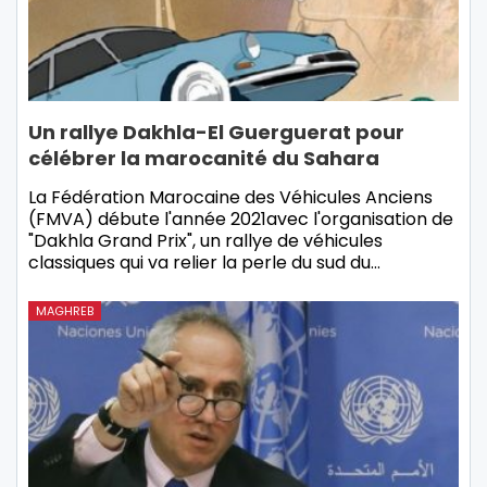
Un rallye Dakhla-El Guerguerat pour
célébrer la marocanité du Sahara
La Fédération Marocaine des Véhicules Anciens
(FMVA) débute l'année 2021avec l'organisation de
"Dakhla Grand Prix", un rallye de véhicules
classiques qui va relier la perle du sud du…
MAGHREB