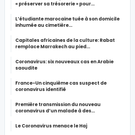
« préserver sa trésorerie » pour…
L’étudiante marocaine tuée à son domicile
inhumée au cimetière…
Capitales africaines de la culture: Rabat
remplace Marrakech au pied…
Coronavirus: six nouveaux cas en Arabie
saoudite
France-Un cinquième cas suspect de
coronavirus identifié
Première transmission du nouveau
coronavirus d’un malade à des…
Le Coronavirus menace le Haj