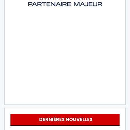
DERNIÈRES NOUVELLES