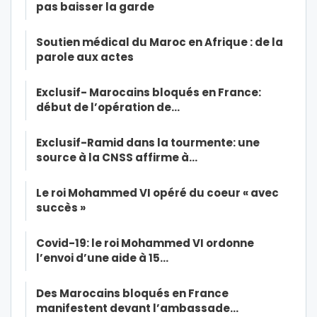
pas baisser la garde
Soutien médical du Maroc en Afrique : de la
parole aux actes
Exclusif- Marocains bloqués en France:
début de l’opération de…
Exclusif-Ramid dans la tourmente: une
source à la CNSS affirme à…
Le roi Mohammed VI opéré du coeur « avec
succès »
Covid-19: le roi Mohammed VI ordonne
l’envoi d’une aide à 15…
Des Marocains bloqués en France
manifestent devant l’ambassade…