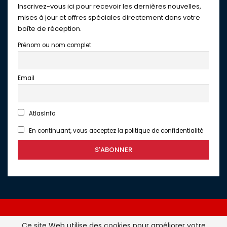
Inscrivez-vous ici pour recevoir les dernières nouvelles,
mises à jour et offres spéciales directement dans votre
boîte de réception.
Prénom ou nom complet
Email
AtlasInfo
En continuant, vous acceptez la politique de confidentialité
Ce site Web utilise des cookies pour améliorer votre