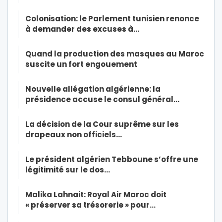
Colonisation: le Parlement tunisien renonce
à demander des excuses à…
Quand la production des masques au Maroc
suscite un fort engouement
Nouvelle allégation algérienne: la
présidence accuse le consul général…
La décision de la Cour suprême sur les
drapeaux non officiels…
Le président algérien Tebboune s’offre une
légitimité sur le dos…
Malika Lahnait: Royal Air Maroc doit
« préserver sa trésorerie » pour…