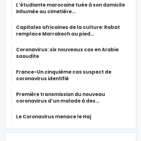
L’étudiante marocaine tuée à son domicile
inhumée au cimetière…
Capitales africaines de la culture: Rabat
remplace Marrakech au pied…
Coronavirus: six nouveaux cas en Arabie
saoudite
France-Un cinquième cas suspect de
coronavirus identifié
Première transmission du nouveau
coronavirus d’un malade à des…
Le Coronavirus menace le Haj