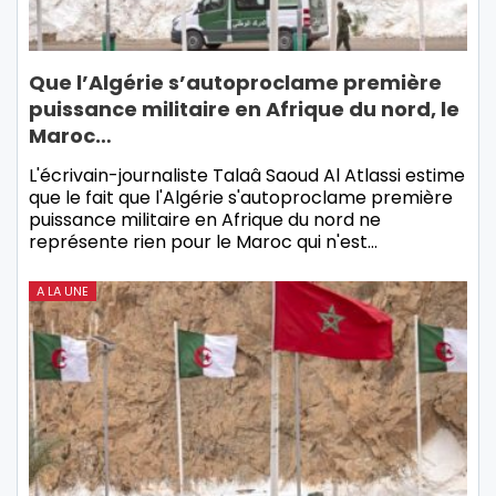
Que l’Algérie s’autoproclame première
puissance militaire en Afrique du nord, le
Maroc…
L'écrivain-journaliste Talaâ Saoud Al Atlassi estime
que le fait que l'Algérie s'autoproclame première
puissance militaire en Afrique du nord ne
représente rien pour le Maroc qui n'est…
A LA UNE