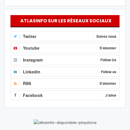
ATLASINFO SUR LES RÉSEAUX SOCIAUX
Twitter
Suivez nous
Youtube
S'abonner
Instagram
Follow Us
Linkedin
Follow us
RSS
S'abonner
Facebook
J'aime