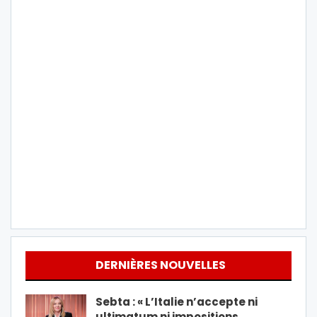
DERNIÈRES NOUVELLES
Sebta : « L’Italie n’accepte ni
ultimatum ni impositions…