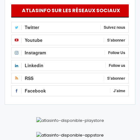
ATLASINFO SUR LES RÉSEAUX SOCIAUX
Twitter
Suivez nous
Youtube
S'abonner
Instagram
Follow Us
Linkedin
Follow us
RSS
S'abonner
Facebook
J'aime