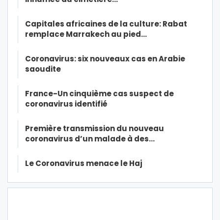
Capitales africaines de la culture: Rabat
remplace Marrakech au pied…
Coronavirus: six nouveaux cas en Arabie
saoudite
France-Un cinquième cas suspect de
coronavirus identifié
Première transmission du nouveau
coronavirus d’un malade à des…
Le Coronavirus menace le Haj