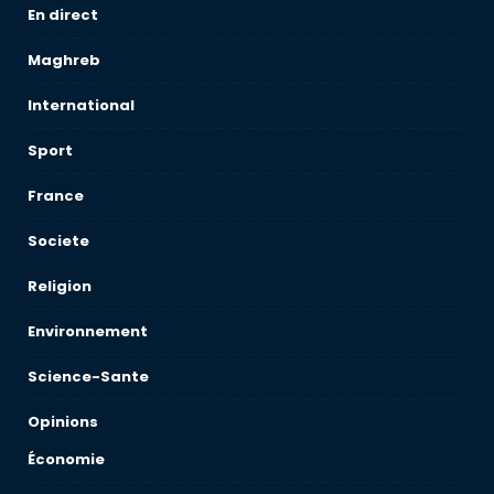
En direct
Maghreb
International
Sport
France
Societe
Religion
Environnement
Science-Sante
Opinions
Économie