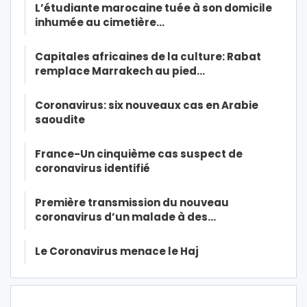
L’étudiante marocaine tuée à son domicile
inhumée au cimetière…
Capitales africaines de la culture: Rabat
remplace Marrakech au pied…
Coronavirus: six nouveaux cas en Arabie
saoudite
France-Un cinquième cas suspect de
coronavirus identifié
Première transmission du nouveau
coronavirus d’un malade à des…
Le Coronavirus menace le Haj