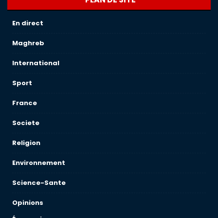
En direct
Maghreb
International
Sport
France
Societe
Religion
Environnement
Science-Sante
Opinions