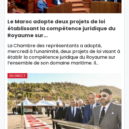
Le Maroc adopte deux projets de loi
établissant la compétence juridique du
Royaume sur…
La Chambre des représentants a adopté,
mercredi à l’unanimité, deux projets de loi visant à
établir la compétence juridique du Royaume sur
l’ensemble de son domaine maritime. Il…
EN DIRECT