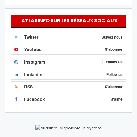
ATLASINFO SUR LES RÉSEAUX SOCIAUX
Twitter
Suivez nous
Youtube
S'abonner
Instagram
Follow Us
Linkedin
Follow us
RSS
S'abonner
Facebook
J'aime