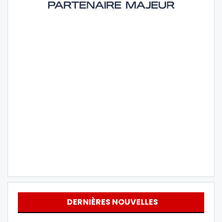
DERNIÈRES NOUVELLES