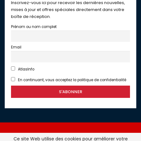
Inscrivez-vous ici pour recevoir les dernières nouvelles,
mises à jour et offres spéciales directement dans votre
boîte de réception.
Prénom ou nom complet
Email
AtlasInfo
En continuant, vous acceptez la politique de confidentialité
Ce site Web utilise des cookies pour améliorer votre