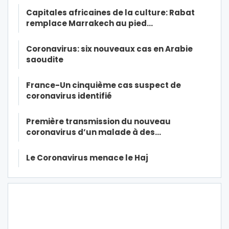
Capitales africaines de la culture: Rabat
remplace Marrakech au pied…
Coronavirus: six nouveaux cas en Arabie
saoudite
France-Un cinquième cas suspect de
coronavirus identifié
Première transmission du nouveau
coronavirus d’un malade à des…
Le Coronavirus menace le Haj