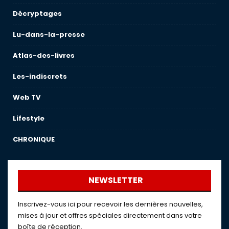
Décryptages
Lu-dans-la-presse
Atlas-des-livres
Les-indiscrets
Web TV
Lifestyle
CHRONIQUE
NEWSLETTER
Inscrivez-vous ici pour recevoir les dernières nouvelles,
mises à jour et offres spéciales directement dans votre
boîte de réception.