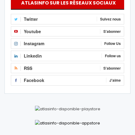
ATLASINFO SUR LES RÉSEAUX SOCIAUX
Twitter
Suivez nous
Youtube
S'abonner
Instagram
Follow Us
Linkedin
Follow us
RSS
S'abonner
Facebook
J'aime