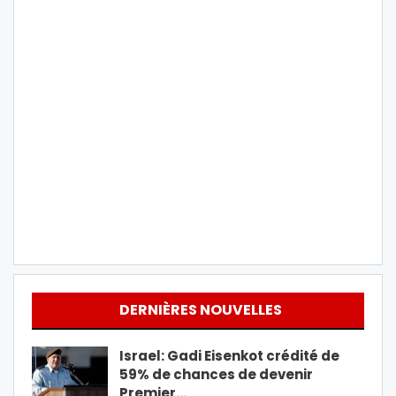
DERNIÈRES NOUVELLES
Israel: Gadi Eisenkot crédité de
59% de chances de devenir
Premier…