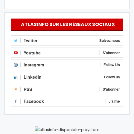
ATLASINFO SUR LES RÉSEAUX SOCIAUX
Twitter
Suivez nous
Youtube
S'abonner
Instagram
Follow Us
Linkedin
Follow us
RSS
S'abonner
Facebook
J'aime