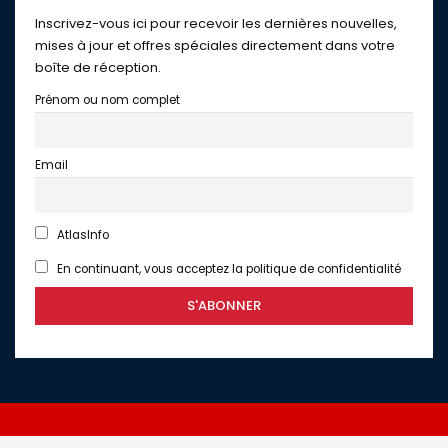
Inscrivez-vous ici pour recevoir les dernières nouvelles,
mises à jour et offres spéciales directement dans votre
boîte de réception.
Prénom ou nom complet
Email
AtlasInfo
En continuant, vous acceptez la politique de confidentialité