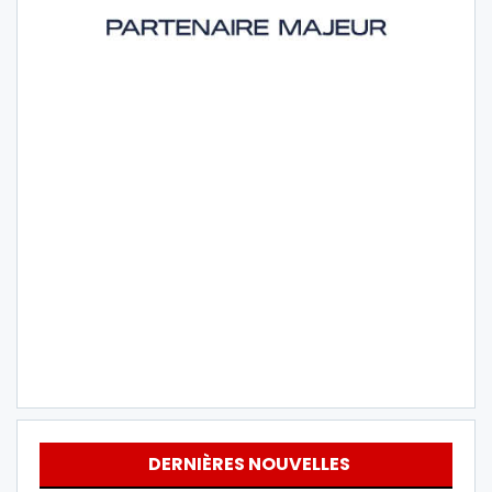
DERNIÈRES NOUVELLES