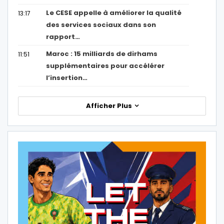
Le CESE appelle à améliorer la qualité
13:17
des services sociaux dans son
rapport…
Maroc : 15 milliards de dirhams
11:51
supplémentaires pour accélérer
l’insertion…
Afficher Plus