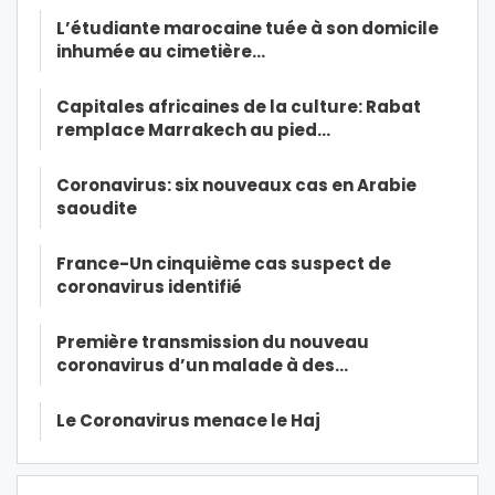
L’étudiante marocaine tuée à son domicile
inhumée au cimetière…
Capitales africaines de la culture: Rabat
remplace Marrakech au pied…
Coronavirus: six nouveaux cas en Arabie
saoudite
France-Un cinquième cas suspect de
coronavirus identifié
Première transmission du nouveau
coronavirus d’un malade à des…
Le Coronavirus menace le Haj