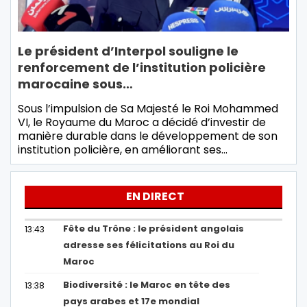
Le président d’Interpol souligne le
renforcement de l’institution policière
marocaine sous…
Sous l’impulsion de Sa Majesté le Roi Mohammed
VI, le Royaume du Maroc a décidé d’investir de
manière durable dans le développement de son
institution policière, en améliorant ses…
EN DIRECT
Fête du Trône : le président angolais
13:43
adresse ses félicitations au Roi du
Maroc
Biodiversité : le Maroc en tête des
13:38
pays arabes et 17e mondial