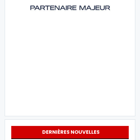
DERNIÈRES NOUVELLES