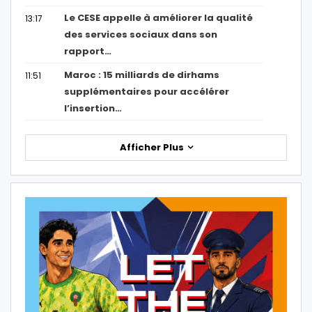
Le CESE appelle à améliorer la qualité
13:17
des services sociaux dans son
rapport…
Maroc : 15 milliards de dirhams
11:51
supplémentaires pour accélérer
l’insertion…
Afficher Plus