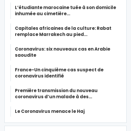
L’étudiante marocaine tuée à son domicile
inhumée au cimetière…
Capitales africaines de la culture: Rabat
remplace Marrakech au pied…
Coronavirus: six nouveaux cas en Arabie
saoudite
France-Un cinquième cas suspect de
coronavirus identifié
Première transmission du nouveau
coronavirus d’un malade à des…
Le Coronavirus menace le Haj