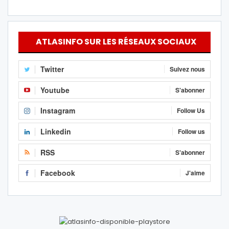
ATLASINFO SUR LES RÉSEAUX SOCIAUX
Twitter
Suivez nous
Youtube
S'abonner
Instagram
Follow Us
Linkedin
Follow us
RSS
S'abonner
Facebook
J'aime