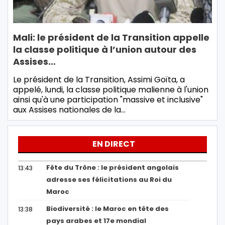
Mali: le président de la Transition appelle
la classe politique à l’union autour des
Assises…
Le président de la Transition, Assimi Goïta, a
appelé, lundi, la classe politique malienne à l'union
ainsi qu'à une participation "massive et inclusive"
aux Assises nationales de la…
EN DIRECT
Fête du Trône : le président angolais
13:43
adresse ses félicitations au Roi du
Maroc
Biodiversité : le Maroc en tête des
13:38
pays arabes et 17e mondial