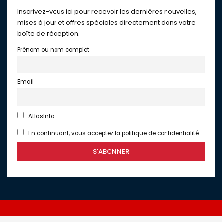
Inscrivez-vous ici pour recevoir les dernières nouvelles,
mises à jour et offres spéciales directement dans votre
boîte de réception.
Prénom ou nom complet
Email
AtlasInfo
En continuant, vous acceptez la politique de confidentialité