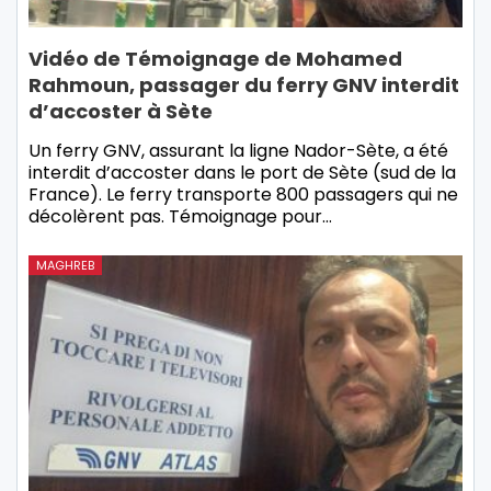
Vidéo de Témoignage de Mohamed
Rahmoun, passager du ferry GNV interdit
d’accoster à Sète
Un ferry GNV, assurant la ligne Nador-Sète, a été
interdit d’accoster dans le port de Sète (sud de la
France). Le ferry transporte 800 passagers qui ne
décolèrent pas. Témoignage pour…
MAGHREB