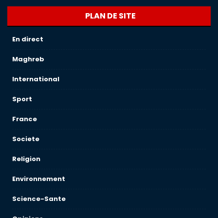
PLAN DE SITE
En direct
Maghreb
International
Sport
France
Societe
Religion
Environnement
Science-Sante