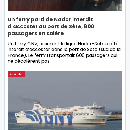
Un ferry parti de Nador interdit
d’accoster au port de Sète, 800
passagers en colère
Un ferry GNV, assurant la ligne Nador-Sète, a été
interdit d’accoster dans le port de Sète (sud de la
France). Le ferry transportait 800 passagers qui
ne décolèrent pas.
A LA UNE