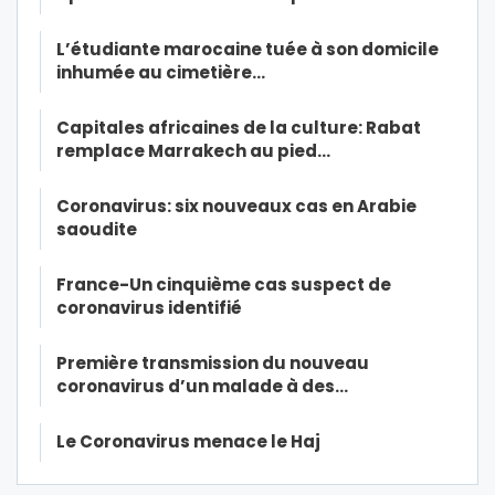
L’étudiante marocaine tuée à son domicile
inhumée au cimetière…
Capitales africaines de la culture: Rabat
remplace Marrakech au pied…
Coronavirus: six nouveaux cas en Arabie
saoudite
France-Un cinquième cas suspect de
coronavirus identifié
Première transmission du nouveau
coronavirus d’un malade à des…
Le Coronavirus menace le Haj