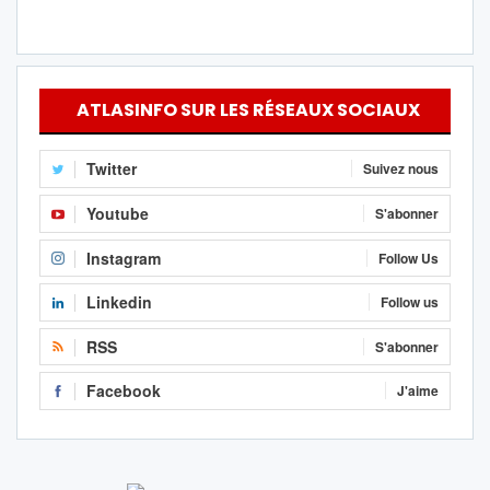
ATLASINFO SUR LES RÉSEAUX SOCIAUX
Twitter
Suivez nous
Youtube
S'abonner
Instagram
Follow Us
Linkedin
Follow us
RSS
S'abonner
Facebook
J'aime