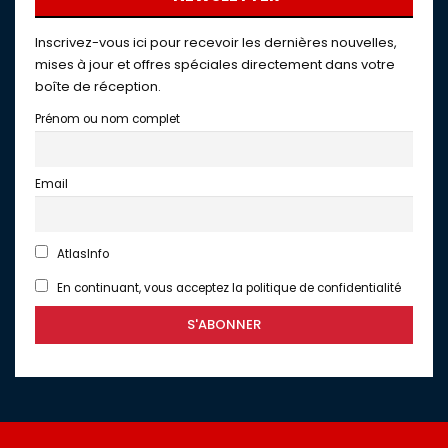
Inscrivez-vous ici pour recevoir les dernières nouvelles,
mises à jour et offres spéciales directement dans votre
boîte de réception.
Prénom ou nom complet
Email
AtlasInfo
En continuant, vous acceptez la politique de confidentialité