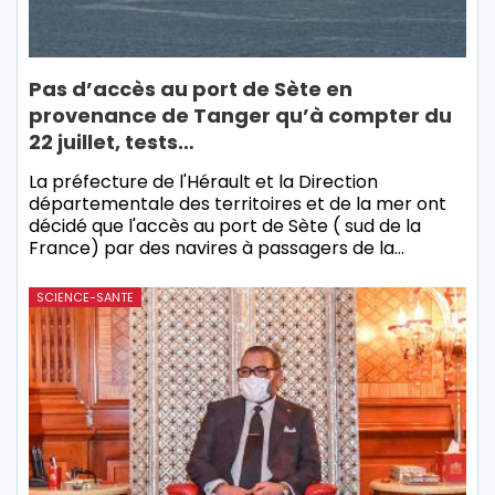
Pas d’accès au port de Sète en
provenance de Tanger qu’à compter du
22 juillet, tests…
La préfecture de l'Hérault et la Direction
départementale des territoires et de la mer ont
décidé que l'accès au port de Sète ( sud de la
France) par des navires à passagers de la…
SCIENCE-SANTE