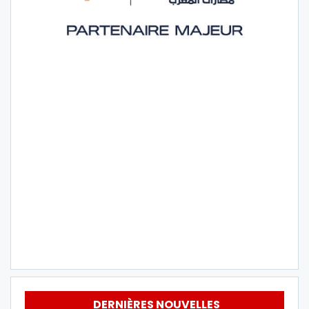
DERNIÈRES NOUVELLES