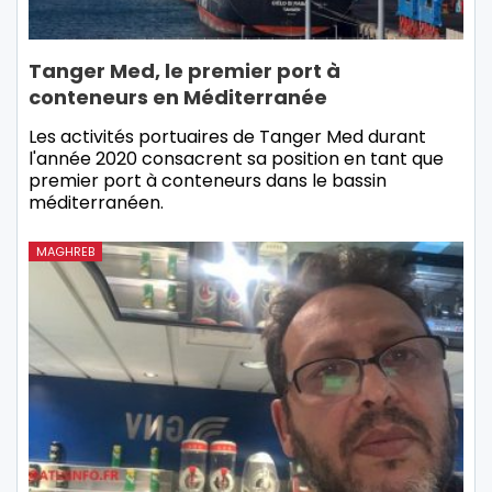
Tanger Med, le premier port à
conteneurs en Méditerranée
Les activités portuaires de Tanger Med durant
l'année 2020 consacrent sa position en tant que
premier port à conteneurs dans le bassin
méditerranéen.
MAGHREB