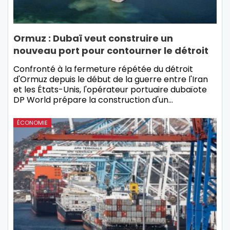
Ormuz : Dubaï veut construire un
nouveau port pour contourner le détroit
Confronté à la fermeture répétée du détroit
d'Ormuz depuis le début de la guerre entre l'Iran
et les États-Unis, l'opérateur portuaire dubaïote
DP World prépare la construction d'un…
ÉCONOMIE