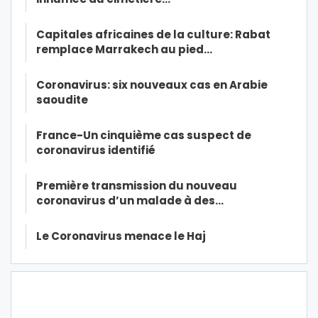
Capitales africaines de la culture: Rabat
remplace Marrakech au pied…
Coronavirus: six nouveaux cas en Arabie
saoudite
France-Un cinquième cas suspect de
coronavirus identifié
Première transmission du nouveau
coronavirus d’un malade à des…
Le Coronavirus menace le Haj