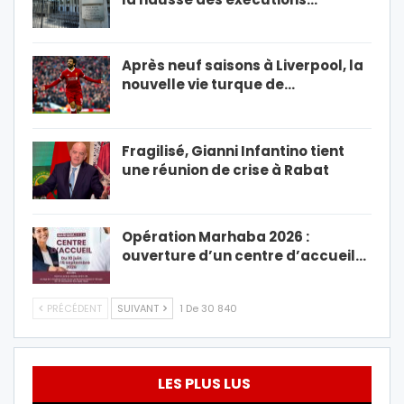
Après neuf saisons à Liverpool, la
nouvelle vie turque de…
Fragilisé, Gianni Infantino tient
une réunion de crise à Rabat
Opération Marhaba 2026 :
ouverture d’un centre d’accueil…
PRÉCÉDENT
SUIVANT
1 De 30 840
LES PLUS LUS