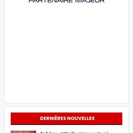
DERNIÈRES NOUVELLES