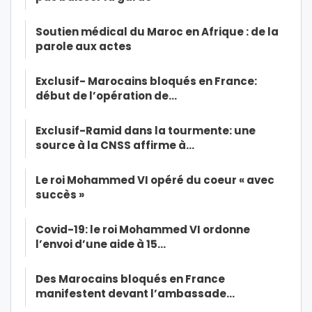
Soutien médical du Maroc en Afrique : de la
parole aux actes
Exclusif- Marocains bloqués en France:
début de l’opération de…
Exclusif-Ramid dans la tourmente: une
source à la CNSS affirme à…
Le roi Mohammed VI opéré du coeur « avec
succès »
Covid-19: le roi Mohammed VI ordonne
l’envoi d’une aide à 15…
Des Marocains bloqués en France
manifestent devant l’ambassade…