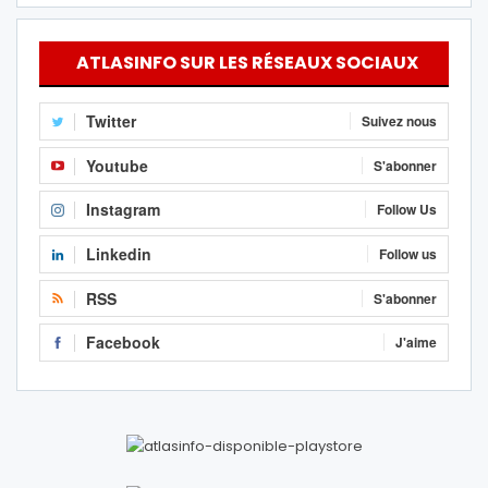
ATLASINFO SUR LES RÉSEAUX SOCIAUX
Twitter
Suivez nous
Youtube
S'abonner
Instagram
Follow Us
Linkedin
Follow us
RSS
S'abonner
Facebook
J'aime