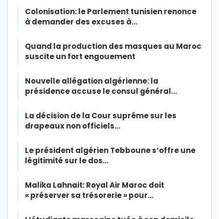
Colonisation: le Parlement tunisien renonce
à demander des excuses à…
Quand la production des masques au Maroc
suscite un fort engouement
Nouvelle allégation algérienne: la
présidence accuse le consul général…
La décision de la Cour suprême sur les
drapeaux non officiels…
Le président algérien Tebboune s’offre une
légitimité sur le dos…
Malika Lahnait: Royal Air Maroc doit
« préserver sa trésorerie » pour…