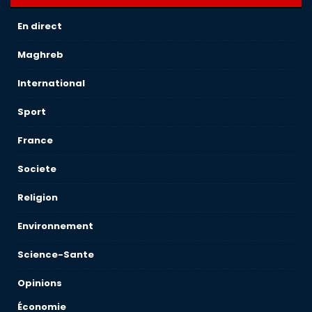
En direct
Maghreb
International
Sport
France
Societe
Religion
Environnement
Science-Sante
Opinions
Économie