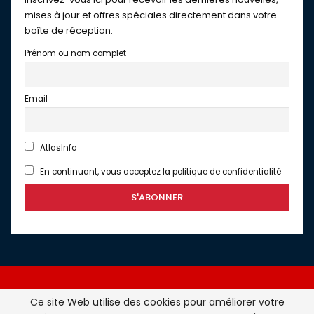
mises à jour et offres spéciales directement dans votre
boîte de réception.
Prénom ou nom complet
Email
AtlasInfo
En continuant, vous acceptez la politique de confidentialité
Ce site Web utilise des cookies pour améliorer votre