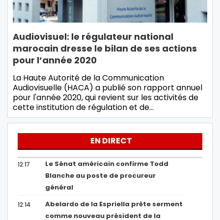
Audiovisuel: le régulateur national
marocain dresse le bilan de ses actions
pour l’année 2020
La Haute Autorité de la Communication
Audiovisuelle (HACA) a publié son rapport annuel
pour l'année 2020, qui revient sur les activités de
cette institution de régulation et de…
EN DIRECT
Le Sénat américain confirme Todd
12:17
Blanche au poste de procureur
général
Abelardo de la Espriella prête serment
12:14
comme nouveau président de la