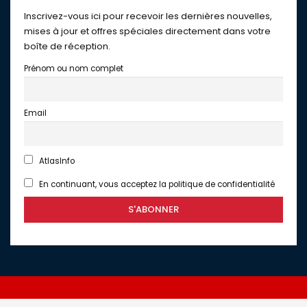
Inscrivez-vous ici pour recevoir les dernières nouvelles,
mises à jour et offres spéciales directement dans votre
boîte de réception.
Prénom ou nom complet
Email
AtlasInfo
En continuant, vous acceptez la politique de confidentialité