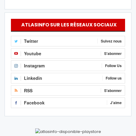
ATLASINFO SUR LES RÉSEAUX SOCIAUX
Twitter
Suivez nous
Youtube
S'abonner
Instagram
Follow Us
Linkedin
Follow us
RSS
S'abonner
Facebook
J'aime