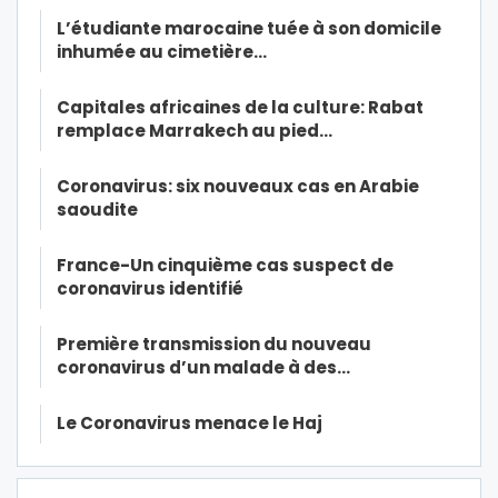
L’étudiante marocaine tuée à son domicile
inhumée au cimetière…
Capitales africaines de la culture: Rabat
remplace Marrakech au pied…
Coronavirus: six nouveaux cas en Arabie
saoudite
France-Un cinquième cas suspect de
coronavirus identifié
Première transmission du nouveau
coronavirus d’un malade à des…
Le Coronavirus menace le Haj