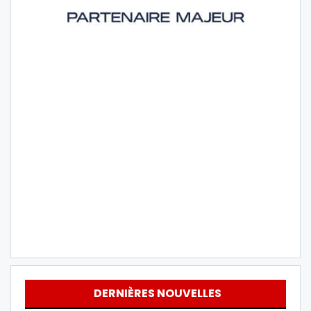
DERNIÈRES NOUVELLES