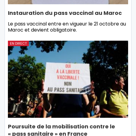
Instauration du pass vaccinal au Maroc
Le pass vaccinal entre en vigueur le 21 octobre au
Maroc et devient obligatoire.
EN DIRECT
Poursuite de la mobilisation contre le
« pass sanitaire » en France