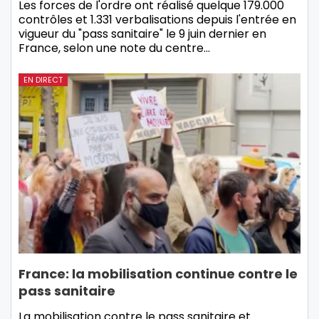
Les forces de l'ordre ont réalisé quelque 179.000
contrôles et 1.331 verbalisations depuis l'entrée en
vigueur du "pass sanitaire" le 9 juin dernier en
France, selon une note du centre…
EN DIRECT
France: la mobilisation continue contre le
pass sanitaire
La mobilisation contre le pass sanitaire et