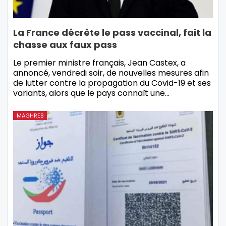
La France décrète le pass vaccinal, fait la
chasse aux faux pass
Le premier ministre français, Jean Castex, a
annoncé, vendredi soir, de nouvelles mesures afin
de lutter contre la propagation du Covid-19 et ses
variants, alors que le pays connaît une…
MAGHREB