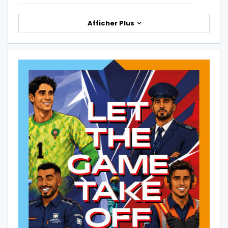
Afficher Plus