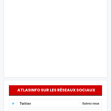
ATLASINFO SUR LES RÉSEAUX SOCIAUX
Twitter
Suivez nous