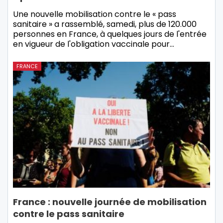
Une nouvelle mobilisation contre le « pass
sanitaire » a rassemblé, samedi, plus de 120.000
personnes en France, à quelques jours de l'entrée
en vigueur de l'obligation vaccinale pour…
FRANCE
France : nouvelle journée de mobilisation
contre le pass sanitaire