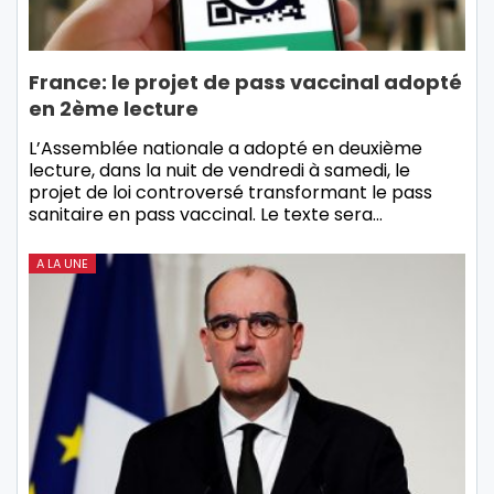
France: le projet de pass vaccinal adopté
en 2ème lecture
L’Assemblée nationale a adopté en deuxième
lecture, dans la nuit de vendredi à samedi, le
projet de loi controversé transformant le pass
sanitaire en pass vaccinal. Le texte sera…
A LA UNE