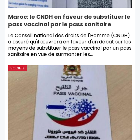
Maroc: le CNDH en faveur de substituer le
pass vaccinal par le pass sanitaire
Le Conseil national des droits de l'Homme (CNDH)
a assuré qu'il œuvrera en faveur d'un débat sur les
moyens de substituer le pass vaccinal par un pass
sanitaire en vue de surmonter les…
SOCIETE