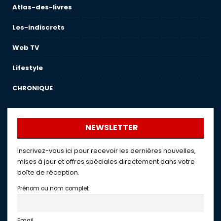
Atlas-des-livres
Les-indiscrets
Web TV
Lifestyle
CHRONIQUE
NEWSLETTER
Inscrivez-vous ici pour recevoir les dernières nouvelles,
mises à jour et offres spéciales directement dans votre
boîte de réception.
Prénom ou nom complet
Email