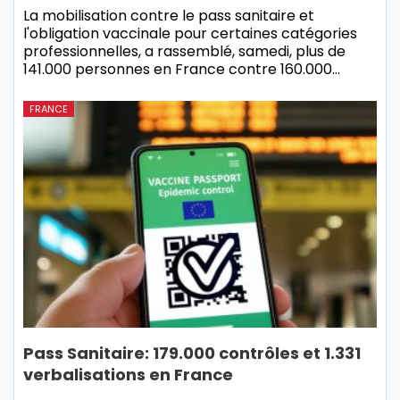
La mobilisation contre le pass sanitaire et
l'obligation vaccinale pour certaines catégories
professionnelles, a rassemblé, samedi, plus de
141.000 personnes en France contre 160.000…
FRANCE
Pass Sanitaire: 179.000 contrôles et 1.331
verbalisations en France