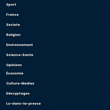
Sport
France
Societe
Religion
Environnement
Science-Sante
Opinions
Économie
Culture-Medias
Décryptages
Lu-dans-la-presse