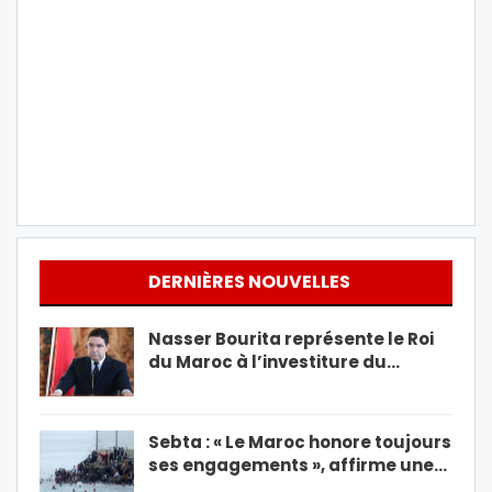
DERNIÈRES NOUVELLES
Nasser Bourita représente le Roi
du Maroc à l’investiture du…
Sebta : « Le Maroc honore toujours
ses engagements », affirme une…