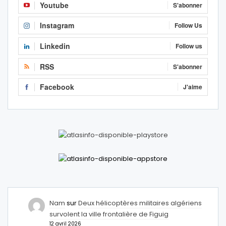
Youtube
S'abonner
Instagram
Follow Us
Linkedin
Follow us
RSS
S'abonner
Facebook
J'aime
Nam
sur
Deux hélicoptères militaires algériens
survolent la ville frontalière de Figuig
12 avril 2026