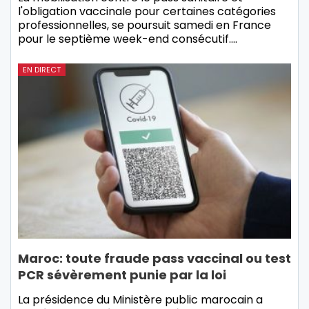
l'obligation vaccinale pour certaines catégories
professionnelles, se poursuit samedi en France
pour le septième week-end consécutif.…
EN DIRECT
Maroc: toute fraude pass vaccinal ou test
PCR sévèrement punie par la loi
La présidence du Ministère public marocain a