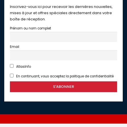
Inscrivez-vous ici pour recevoir les dernières nouvelles,
mises à jour et offres spéciales directement dans votre
boîte de réception.
Prénom ou nom complet
Email
AtlasInfo
En continuant, vous acceptez la politique de confidentialité