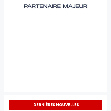
DERNIÈRES NOUVELLES