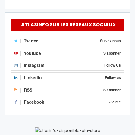
ATLASINFO SUR LES RÉSEAUX SOCIAUX
Twitter
Suivez nous
Youtube
S'abonner
Instagram
Follow Us
Linkedin
Follow us
RSS
S'abonner
Facebook
J'aime