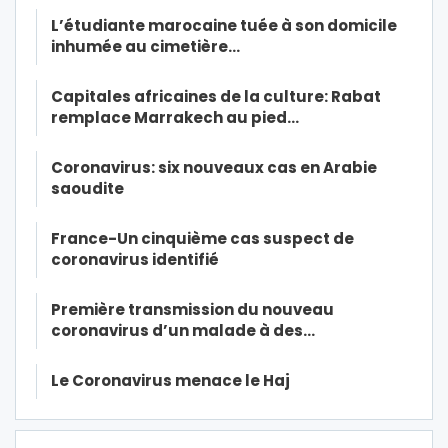
L’étudiante marocaine tuée à son domicile
inhumée au cimetière…
Capitales africaines de la culture: Rabat
remplace Marrakech au pied…
Coronavirus: six nouveaux cas en Arabie
saoudite
France-Un cinquième cas suspect de
coronavirus identifié
Première transmission du nouveau
coronavirus d’un malade à des…
Le Coronavirus menace le Haj