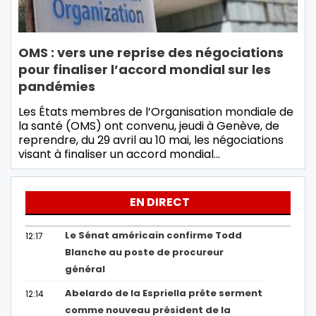
OMS : vers une reprise des négociations
pour finaliser l’accord mondial sur les
pandémies
Les États membres de l’Organisation mondiale de
la santé (OMS) ont convenu, jeudi à Genève, de
reprendre, du 29 avril au 10 mai, les négociations
visant à finaliser un accord mondial…
EN DIRECT
Le Sénat américain confirme Todd
12:17
Blanche au poste de procureur
général
Abelardo de la Espriella prête serment
12:14
comme nouveau président de la