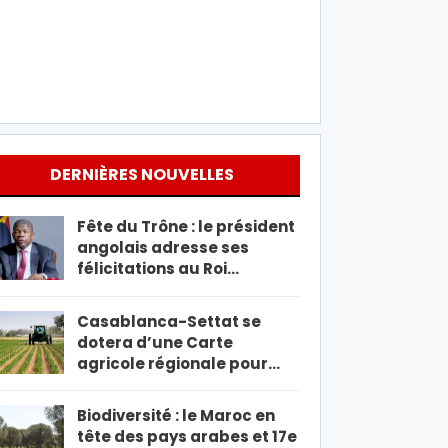
DERNIÈRES NOUVELLES
Fête du Trône : le président
angolais adresse ses
félicitations au Roi…
Casablanca-Settat se
dotera d’une Carte
agricole régionale pour…
Biodiversité : le Maroc en
tête des pays arabes et 17e