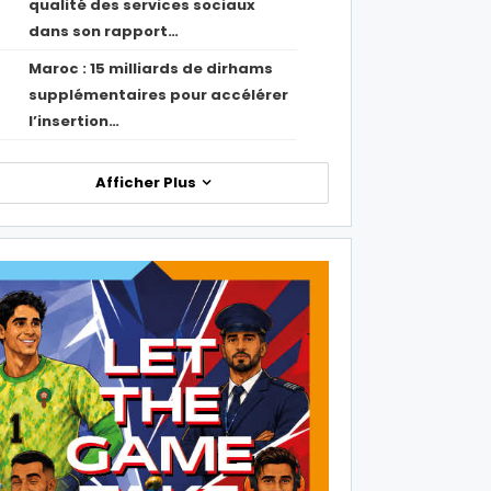
qualité des services sociaux
dans son rapport…
Maroc : 15 milliards de dirhams
1
supplémentaires pour accélérer
l’insertion…
Afficher Plus