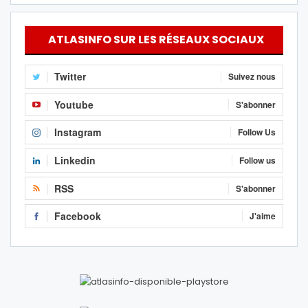
ATLASINFO SUR LES RÉSEAUX SOCIAUX
Twitter
Suivez nous
Youtube
S'abonner
Instagram
Follow Us
Linkedin
Follow us
RSS
S'abonner
Facebook
J'aime