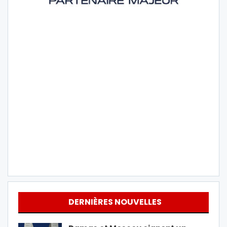
DERNIÈRES NOUVELLES