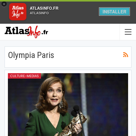
×
ATLASINFO.FR
INSTALLER
ATLASINFO
Olympia Paris
CULTURE-MEDIAS