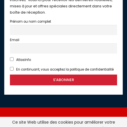
mises à jour et offres spéciales directement dans votre
boîte de réception.
Prénom ou nom complet
Email
AtlasInfo
En continuant, vous acceptez la politique de confidentialité
Ce site Web utilise des cookies pour améliorer votre