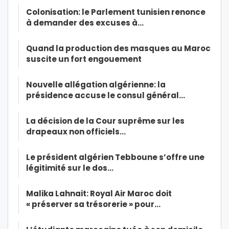
Colonisation: le Parlement tunisien renonce
à demander des excuses à…
Quand la production des masques au Maroc
suscite un fort engouement
Nouvelle allégation algérienne: la
présidence accuse le consul général…
La décision de la Cour suprême sur les
drapeaux non officiels…
Le président algérien Tebboune s’offre une
légitimité sur le dos…
Malika Lahnait: Royal Air Maroc doit
« préserver sa trésorerie » pour…