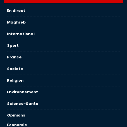
En direct
Maghreb
International
Sport
France
Societe
Religion
Environnement
Science-Sante
Opinions
Économie