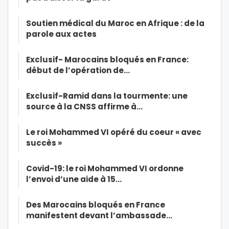
Soutien médical du Maroc en Afrique : de la
parole aux actes
Exclusif- Marocains bloqués en France:
début de l’opération de…
Exclusif-Ramid dans la tourmente: une
source à la CNSS affirme à…
Le roi Mohammed VI opéré du coeur « avec
succès »
Covid-19: le roi Mohammed VI ordonne
l’envoi d’une aide à 15…
Des Marocains bloqués en France
manifestent devant l’ambassade…