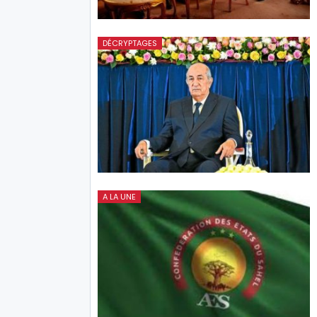
DÉCRYPTAGES
A LA UNE