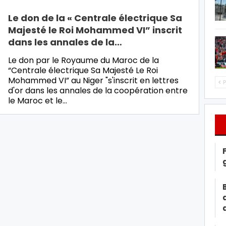
Le don de la « Centrale électrique Sa
Majesté le Roi Mohammed VI” inscrit
dans les annales de la…
Le don par le Royaume du Maroc de la
“Centrale électrique Sa Majesté Le Roi
Mohammed VI” au Niger "s'inscrit en lettres
P
d'or dans les annales de la coopération entre
le Maroc et le…