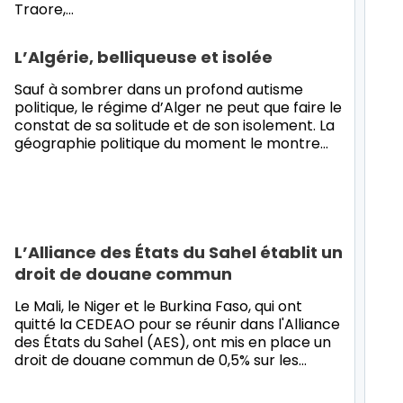
Traore,…
L’Algérie, belliqueuse et isolée
Sauf à sombrer dans un profond autisme
politique, le régime d’Alger ne peut que faire le
constat de sa solitude et de son isolement. La
géographie politique du moment le montre…
L’Alliance des États du Sahel établit un
droit de douane commun
Le Mali, le Niger et le Burkina Faso, qui ont
quitté la CEDEAO pour se réunir dans l'Alliance
des États du Sahel (AES), ont mis en place un
droit de douane commun de 0,5% sur les…