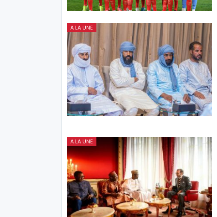
A LA UNE
A LA UNE