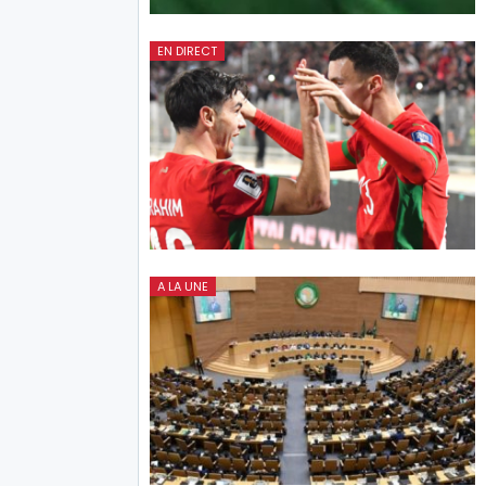
EN DIRECT
A LA UNE