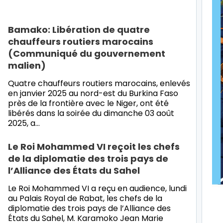
Bamako: Libération de quatre
chauffeurs routiers marocains
(Communiqué du gouvernement
malien)
Quatre chauffeurs routiers marocains, enlevés
en janvier 2025 au nord-est du Burkina Faso
près de la frontière avec le Niger, ont été
libérés dans la soirée du dimanche 03 août
2025, a…
Le Roi Mohammed VI reçoit les chefs
de la diplomatie des trois pays de
l’Alliance des États du Sahel
Le Roi Mohammed VI a reçu en audience, lundi
au Palais Royal de Rabat, les chefs de la
diplomatie des trois pays de l’Alliance des
États du Sahel, M. Karamoko Jean Marie