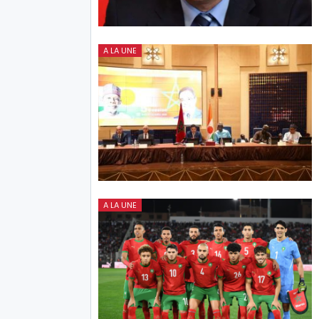
A LA UNE
A LA UNE