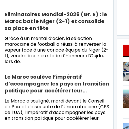
Eliminatoires Mondial-2026 (Gr. E) : le
Maroc bat le Niger (2-1) et consolide
sa place en tête
Grâce à un mental d’acier, la sélection
marocaine de football a réussi à renverser la
vapeur face à une coriace équipe du Niger (2-
1), vendredi soir au stade d’Honneur d’Oujda,
lors de…
Le Maroc soulève l’impératif
d’accompagner les pays en transition
politique pour accélérer leur…
Le Maroc a souligné, mardi devant le Conseil
de Paix et de sécurité de l’Union africaine (CPS
de l’UA), l’impératif d’accompagner les pays
en transition politique pour accélérer leur…