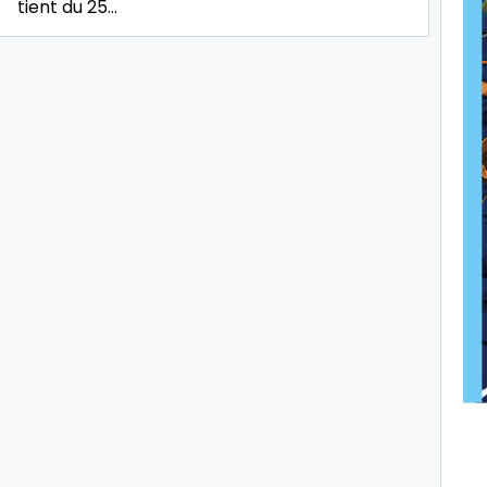
tient du 25…