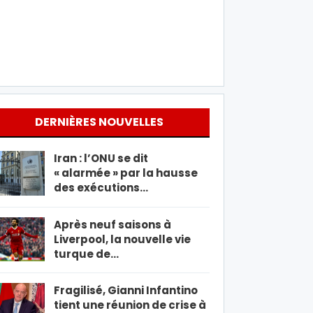
DERNIÈRES NOUVELLES
Iran : l’ONU se dit
« alarmée » par la hausse
des exécutions…
Après neuf saisons à
Liverpool, la nouvelle vie
turque de…
Fragilisé, Gianni Infantino
tient une réunion de crise à