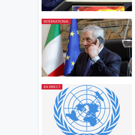
INTERNATIONAL
EN DIRECT