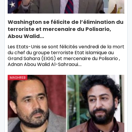
Washington se félicite de l’élimination du
terroriste et mercenaire du Polisario,
Abou Walid…
Les Etats-Unis se sont félicités vendredi de la mort
du chef du groupe terroriste Etat islamique au
Grand Sahara (EIGS) et mercenaire du Polisario ,
Adnan Abou Walid Al-Sahraoui.…
MAGHREB