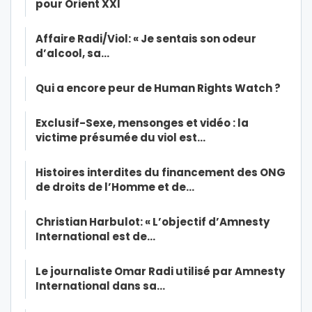
pour Orient XXI
Affaire Radi/Viol: « Je sentais son odeur
d’alcool, sa…
Qui a encore peur de Human Rights Watch ?
Exclusif-Sexe, mensonges et vidéo : la
victime présumée du viol est…
Histoires interdites du financement des ONG
de droits de l’Homme et de…
Christian Harbulot: « L’objectif d’Amnesty
International est de…
Le journaliste Omar Radi utilisé par Amnesty
International dans sa…