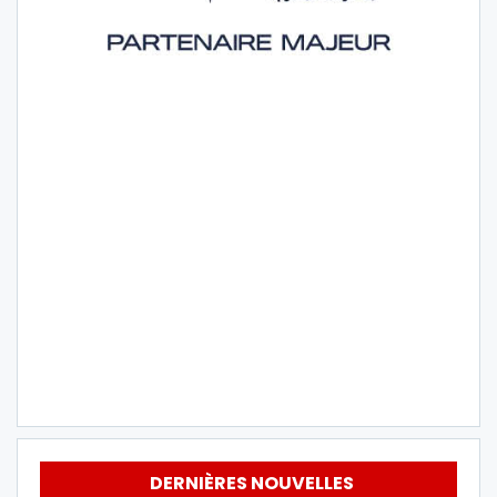
DERNIÈRES NOUVELLES