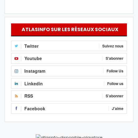
ATLASINFO SUR LES RÉSEAUX SOCIAUX
Twitter
Suivez nous
Youtube
S'abonner
Instagram
Follow Us
Linkedin
Follow us
RSS
S'abonner
Facebook
J'aime