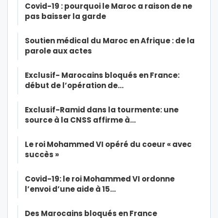
Covid-19 : pourquoi le Maroc a raison de ne
pas baisser la garde
Soutien médical du Maroc en Afrique : de la
parole aux actes
Exclusif- Marocains bloqués en France:
début de l’opération de…
Exclusif-Ramid dans la tourmente: une
source à la CNSS affirme à…
Le roi Mohammed VI opéré du coeur « avec
succès »
Covid-19: le roi Mohammed VI ordonne
l’envoi d’une aide à 15…
Des Marocains bloqués en France