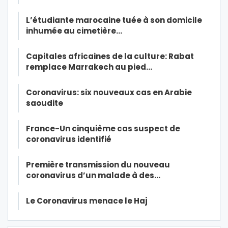
L’étudiante marocaine tuée à son domicile
inhumée au cimetière…
Capitales africaines de la culture: Rabat
remplace Marrakech au pied…
Coronavirus: six nouveaux cas en Arabie
saoudite
France-Un cinquième cas suspect de
coronavirus identifié
Première transmission du nouveau
coronavirus d’un malade à des…
Le Coronavirus menace le Haj