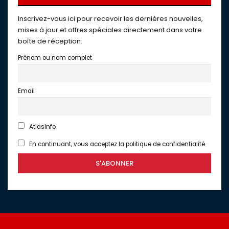
Inscrivez-vous ici pour recevoir les dernières nouvelles,
mises à jour et offres spéciales directement dans votre
boîte de réception.
Prénom ou nom complet
Email
AtlasInfo
En continuant, vous acceptez la politique de confidentialité