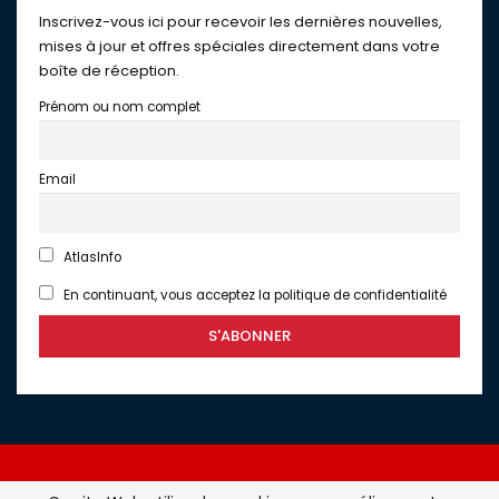
Inscrivez-vous ici pour recevoir les dernières nouvelles,
mises à jour et offres spéciales directement dans votre
boîte de réception.
Prénom ou nom complet
Email
AtlasInfo
En continuant, vous acceptez la politique de confidentialité