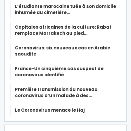
L’étudiante marocaine tuée à son domicile
inhumée au cimetière…
Capitales africaines de la culture: Rabat
remplace Marrakech au pied…
Coronavirus: six nouveaux cas en Arabie
saoudite
France-Un cinquième cas suspect de
coronavirus identifié
Première transmission du nouveau
coronavirus d’un malade à des…
Le Coronavirus menace le Haj