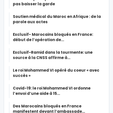
pas baisser la garde
Soutien médical du Maroc en Afrique : de la
parole aux actes
Exclusif- Marocains bloqués en France:
début de l’opération de…
Exclusif-Ramid dans la tourmente: une
source à la CNSS affirme à…
Le roi Mohammed VI opéré du coeur « avec
succès »
Covid-19: le roi Mohammed VI ordonne
l’envoi d’une aide à 15…
Des Marocains bloqués en France
manifestent devant l’ambassade…