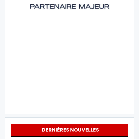
DERNIÈRES NOUVELLES