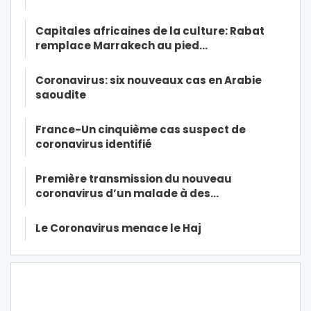
Capitales africaines de la culture: Rabat
remplace Marrakech au pied…
Coronavirus: six nouveaux cas en Arabie
saoudite
France-Un cinquième cas suspect de
coronavirus identifié
Première transmission du nouveau
coronavirus d’un malade à des…
Le Coronavirus menace le Haj