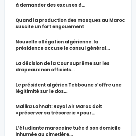
à demander des excuses à…
Quand la production des masques au Maroc
suscite un fort engouement
Nouvelle allégation algérienne: la
présidence accuse le consul général…
La décision de la Cour suprême sur les
drapeaux non officiels…
Le président algérien Tebboune s’offre une
légitimité sur le dos…
Malika Lahnait: Royal Air Maroc doit
« préserver sa trésorerie » pour…
L’étudiante marocaine tuée à son domicile
inhumée au cimetière…