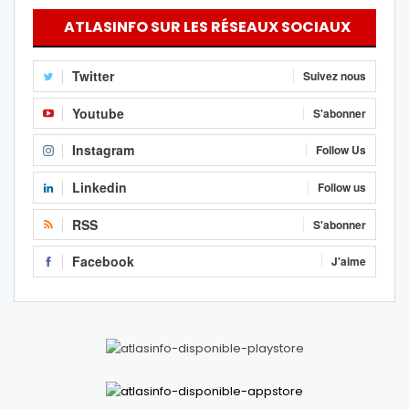
ATLASINFO SUR LES RÉSEAUX SOCIAUX
Twitter
Suivez nous
Youtube
S'abonner
Instagram
Follow Us
Linkedin
Follow us
RSS
S'abonner
Facebook
J'aime