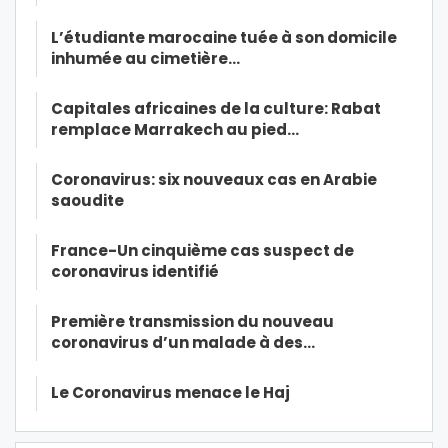
L’étudiante marocaine tuée à son domicile
inhumée au cimetière…
Capitales africaines de la culture: Rabat
remplace Marrakech au pied…
Coronavirus: six nouveaux cas en Arabie
saoudite
France-Un cinquième cas suspect de
coronavirus identifié
Première transmission du nouveau
coronavirus d’un malade à des…
Le Coronavirus menace le Haj