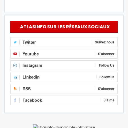
ATLASINFO SUR LES RÉSEAUX SOCIAUX
Twitter
Suivez nous
Youtube
S'abonner
Instagram
Follow Us
Linkedin
Follow us
RSS
S'abonner
Facebook
J'aime