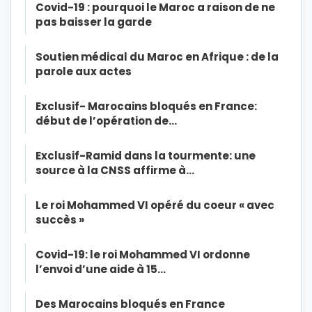
Covid-19 : pourquoi le Maroc a raison de ne
pas baisser la garde
Soutien médical du Maroc en Afrique : de la
parole aux actes
Exclusif- Marocains bloqués en France:
début de l’opération de…
Exclusif-Ramid dans la tourmente: une
source à la CNSS affirme à…
Le roi Mohammed VI opéré du coeur « avec
succès »
Covid-19: le roi Mohammed VI ordonne
l’envoi d’une aide à 15…
Des Marocains bloqués en France