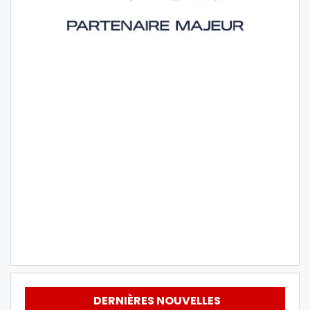
DERNIÈRES NOUVELLES