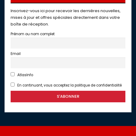
Inscrivez-vous ici pour recevoir les dernières nouvelles,
mises à jour et offres spéciales directement dans votre
boîte de réception.
Prénom ou nom complet
Email
AtlasInfo
En continuant, vous acceptez la politique de confidentialité