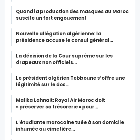
Quand la production des masques au Maroc
suscite un fort engouement
Nouvelle allégation algérienne: la
présidence accuse le consul général…
La décision de la Cour suprême sur les
drapeaux non officiels…
Le président algérien Tebboune s’offre une
légitimité sur le dos…
Malika Lahnait: Royal Air Maroc doit
« préserver sa trésorerie » pour…
L’étudiante marocaine tuée à son domicile
inhumée au cimetière…