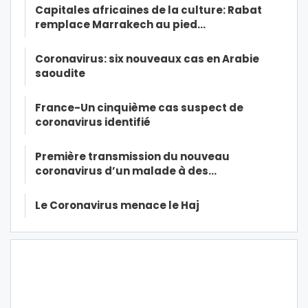
Capitales africaines de la culture: Rabat
remplace Marrakech au pied…
Coronavirus: six nouveaux cas en Arabie
saoudite
France-Un cinquième cas suspect de
coronavirus identifié
Première transmission du nouveau
coronavirus d’un malade à des…
Le Coronavirus menace le Haj