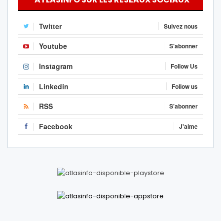
Twitter
Suivez nous
Youtube
S'abonner
Instagram
Follow Us
Linkedin
Follow us
RSS
S'abonner
Facebook
J'aime