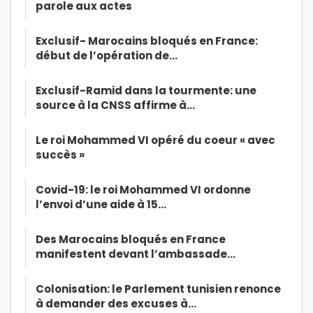
parole aux actes
Exclusif- Marocains bloqués en France:
début de l’opération de…
Exclusif-Ramid dans la tourmente: une
source à la CNSS affirme à…
Le roi Mohammed VI opéré du coeur « avec
succès »
Covid-19: le roi Mohammed VI ordonne
l’envoi d’une aide à 15…
Des Marocains bloqués en France
manifestent devant l’ambassade…
Colonisation: le Parlement tunisien renonce
à demander des excuses à…