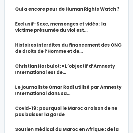
Qui a encore peur de Human Rights Watch ?
Exclusif-Sexe, mensonges et vidéo : la
victime présumée du viol est…
Histoires interdites du financement des ONG
de droits de l’Homme et de…
Christian Harbulot: « L’objectif d’Amnesty
International est de…
Le journaliste Omar Radi utilisé par Amnesty
International dans sa…
Covid-19 : pourquoi le Maroc a raison de ne
pas baisser la garde
Soutien médical du Maroc en Afrique : de la