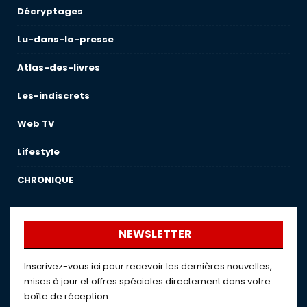
Décryptages
Lu-dans-la-presse
Atlas-des-livres
Les-indiscrets
Web TV
Lifestyle
CHRONIQUE
NEWSLETTER
Inscrivez-vous ici pour recevoir les dernières nouvelles,
mises à jour et offres spéciales directement dans votre
boîte de réception.