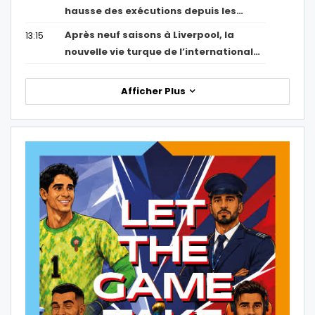
hausse des exécutions depuis les…
Après neuf saisons à Liverpool, la
13:15
nouvelle vie turque de l’international…
Afficher Plus