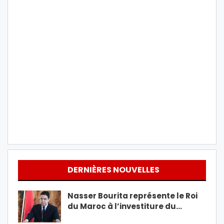
DERNIÈRES NOUVELLES
Nasser Bourita représente le Roi
du Maroc à l’investiture du…