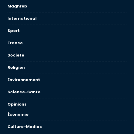
Maghreb
International
Sport
France
Societe
Religion
Environnement
Science-Sante
Opinions
Économie
Culture-Medias