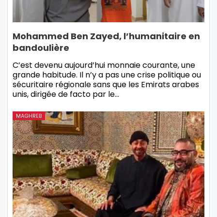
Mohammed Ben Zayed, l’humanitaire en
bandoulière
C’est devenu aujourd’hui monnaie courante, une
grande habitude. Il n’y a pas une crise politique ou
sécuritaire régionale sans que les Emirats arabes
unis, dirigée de facto par le…
MAGHREB