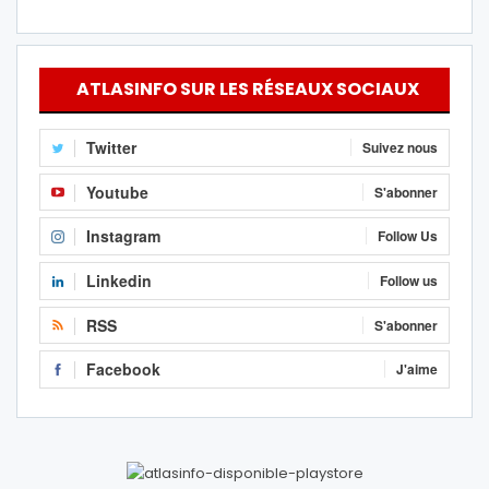
ATLASINFO SUR LES RÉSEAUX SOCIAUX
Twitter
Suivez nous
Youtube
S'abonner
Instagram
Follow Us
Linkedin
Follow us
RSS
S'abonner
Facebook
J'aime