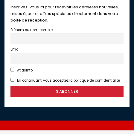
Inscrivez-vous ici pour recevoir les dernières nouvelles,
mises à jour et offres spéciales directement dans votre
boîte de réception.
Prénom ou nom complet
Email
AtlasInfo
En continuant, vous acceptez la politique de confidentialité