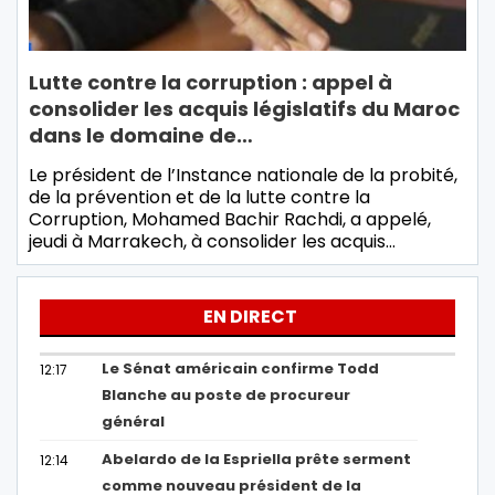
Lutte contre la corruption : appel à
consolider les acquis législatifs du Maroc
dans le domaine de…
Le président de l’Instance nationale de la probité,
de la prévention et de la lutte contre la
Corruption, Mohamed Bachir Rachdi, a appelé,
jeudi à Marrakech, à consolider les acquis…
EN DIRECT
Le Sénat américain confirme Todd
12:17
Blanche au poste de procureur
général
Abelardo de la Espriella prête serment
12:14
comme nouveau président de la