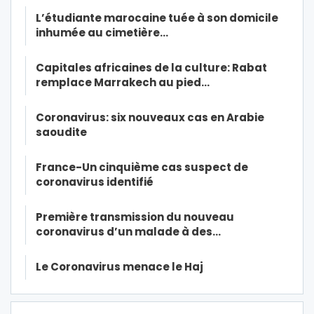
L’étudiante marocaine tuée à son domicile
inhumée au cimetière…
Capitales africaines de la culture: Rabat
remplace Marrakech au pied…
Coronavirus: six nouveaux cas en Arabie
saoudite
France-Un cinquième cas suspect de
coronavirus identifié
Première transmission du nouveau
coronavirus d’un malade à des…
Le Coronavirus menace le Haj