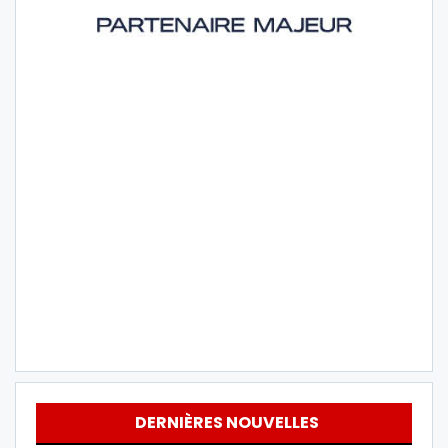
DERNIÈRES NOUVELLES