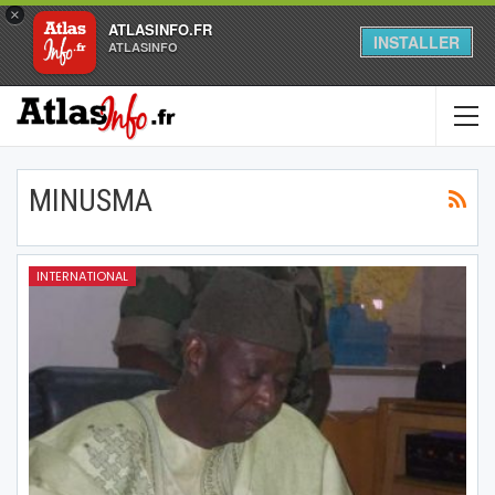
×
ATLASINFO.FR
INSTALLER
ATLASINFO
MINUSMA
INTERNATIONAL