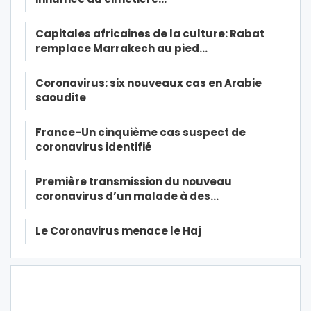
Capitales africaines de la culture: Rabat
remplace Marrakech au pied…
Coronavirus: six nouveaux cas en Arabie
saoudite
France-Un cinquième cas suspect de
coronavirus identifié
Première transmission du nouveau
coronavirus d’un malade à des…
Le Coronavirus menace le Haj