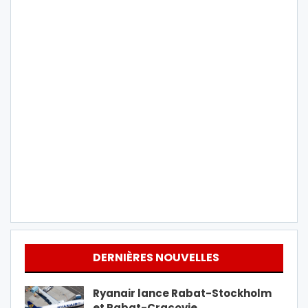
DERNIÈRES NOUVELLES
Ryanair lance Rabat-Stockholm
et Rabat-Cracovie