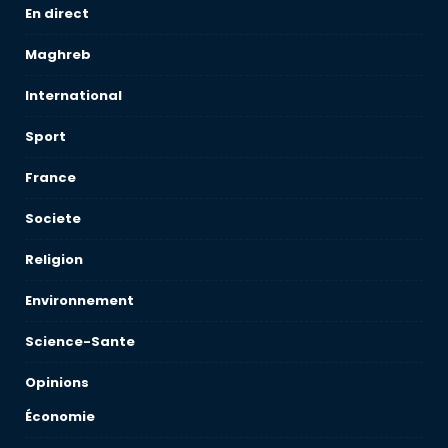
En direct
Maghreb
International
Sport
France
Societe
Religion
Environnement
Science-Sante
Opinions
Économie