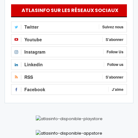
ATLASINFO SUR LES RÉSEAUX SOCIAUX
Twitter
Suivez nous
Youtube
S'abonner
Instagram
Follow Us
Linkedin
Follow us
RSS
S'abonner
Facebook
J'aime