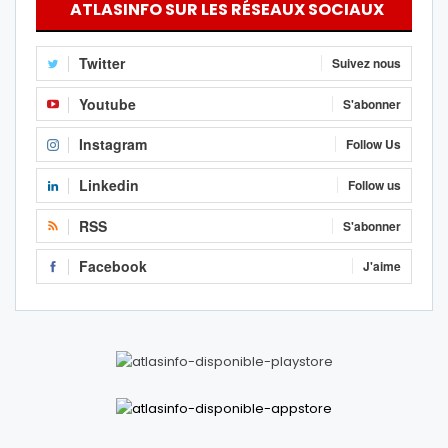
ATLASINFO SUR LES RÉSEAUX SOCIAUX
Twitter
Suivez nous
Youtube
S'abonner
Instagram
Follow Us
Linkedin
Follow us
RSS
S'abonner
Facebook
J'aime