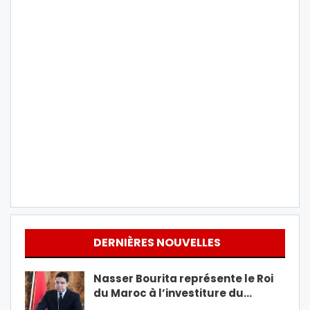
DERNIÈRES NOUVELLES
Nasser Bourita représente le Roi
du Maroc à l’investiture du…