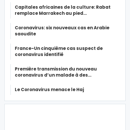
Capitales africaines de la culture: Rabat
remplace Marrakech au pied…
Coronavirus: six nouveaux cas en Arabie
saoudite
France-Un cinquième cas suspect de
coronavirus identifié
Première transmission du nouveau
coronavirus d’un malade à des…
Le Coronavirus menace le Haj