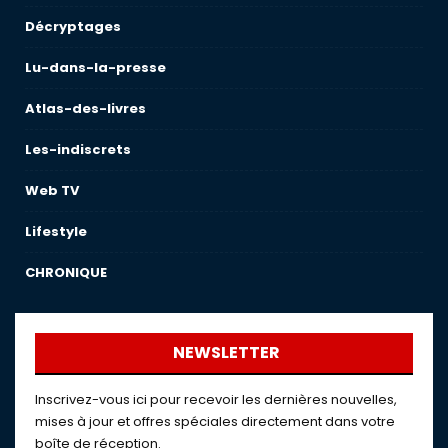
Décryptages
Lu-dans-la-presse
Atlas-des-livres
Les-indiscrets
Web TV
Lifestyle
CHRONIQUE
NEWSLETTER
Inscrivez-vous ici pour recevoir les dernières nouvelles,
mises à jour et offres spéciales directement dans votre
boîte de réception.