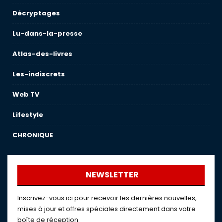
Décryptages
Lu-dans-la-presse
Atlas-des-livres
Les-indiscrets
Web TV
Lifestyle
CHRONIQUE
NEWSLETTER
Inscrivez-vous ici pour recevoir les dernières nouvelles,
mises à jour et offres spéciales directement dans votre
boîte de réception.