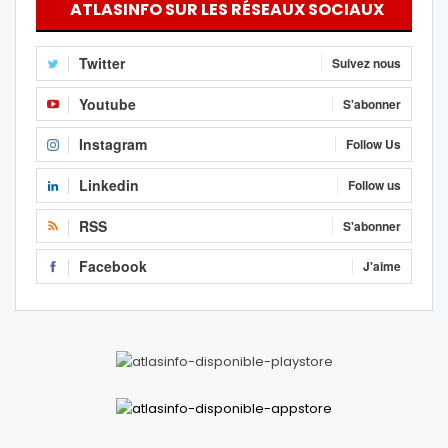
ATLASINFO SUR LES RÉSEAUX SOCIAUX
Twitter
Suivez nous
Youtube
S'abonner
Instagram
Follow Us
Linkedin
Follow us
RSS
S'abonner
Facebook
J'aime