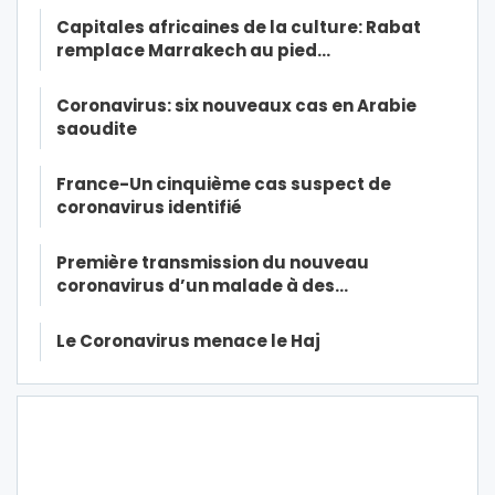
Capitales africaines de la culture: Rabat
remplace Marrakech au pied…
Coronavirus: six nouveaux cas en Arabie
saoudite
France-Un cinquième cas suspect de
coronavirus identifié
Première transmission du nouveau
coronavirus d’un malade à des…
Le Coronavirus menace le Haj