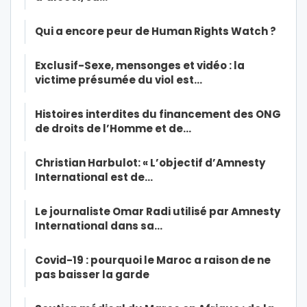
Qui a encore peur de Human Rights Watch ?
Exclusif-Sexe, mensonges et vidéo : la
victime présumée du viol est…
Histoires interdites du financement des ONG
de droits de l’Homme et de…
Christian Harbulot: « L’objectif d’Amnesty
International est de…
Le journaliste Omar Radi utilisé par Amnesty
International dans sa…
Covid-19 : pourquoi le Maroc a raison de ne
pas baisser la garde