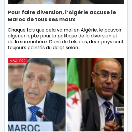
Pour faire diversion, l’Algérie accuse le
Maroc de tous ses maux
Chaque fois que cela va mal en Algérie, le pouvoir
algérien opte pour la politique de la diversion et
de la surenchère. Dans de tels cas, deux pays sont
toujours pointés du doigt selon…
MAGHREB