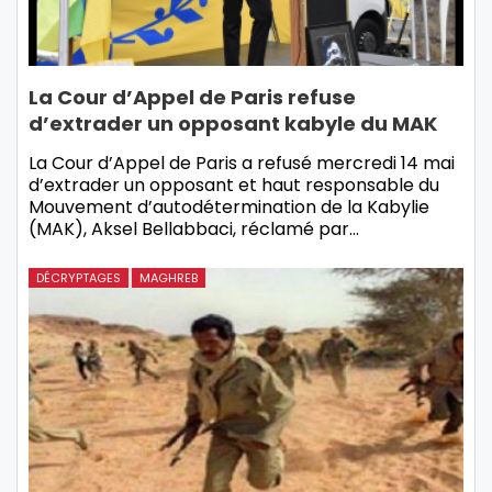
La Cour d’Appel de Paris refuse
d’extrader un opposant kabyle du MAK
La Cour d’Appel de Paris a refusé mercredi 14 mai
d’extrader un opposant et haut responsable du
Mouvement d’autodétermination de la Kabylie
(MAK), Aksel Bellabbaci, réclamé par…
DÉCRYPTAGES
MAGHREB