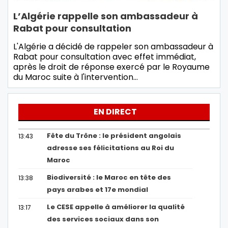
L’Algérie rappelle son ambassadeur à
Rabat pour consultation
L'Algérie a décidé de rappeler son ambassadeur à
Rabat pour consultation avec effet immédiat,
après le droit de réponse exercé par le Royaume
du Maroc suite à l'intervention…
EN DIRECT
Fête du Trône : le président angolais
13:43
adresse ses félicitations au Roi du
Maroc
Biodiversité : le Maroc en tête des
13:38
pays arabes et 17e mondial
Le CESE appelle à améliorer la qualité
13:17
des services sociaux dans son