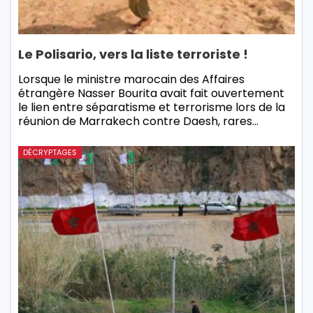
Le Polisario, vers la liste terroriste !
Lorsque le ministre marocain des Affaires
étrangère Nasser Bourita avait fait ouvertement
le lien entre séparatisme et terrorisme lors de la
réunion de Marrakech contre Daesh, rares…
DÉCRYPTAGES