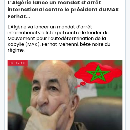
L’Algérie lance un mandat d’arrêt
international contre le président du MAK
Ferhat…
L'Algérie va lancer un mandat d’arrêt
international via Interpol contre le leader du
Mouvement pour l’autodétermination de la
Kabylie (MAK), Ferhat Mehenni, bête noire du
régime…
EN DIRECT