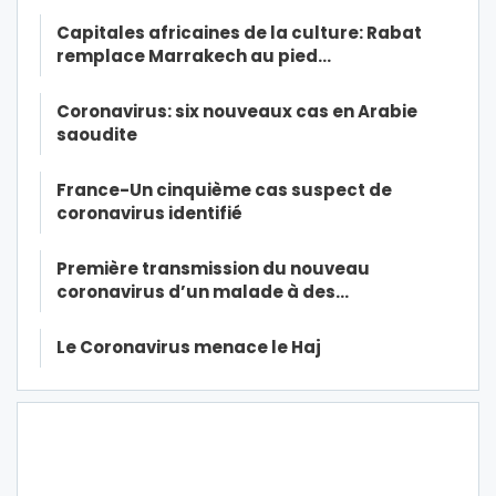
Capitales africaines de la culture: Rabat
remplace Marrakech au pied…
Coronavirus: six nouveaux cas en Arabie
saoudite
France-Un cinquième cas suspect de
coronavirus identifié
Première transmission du nouveau
coronavirus d’un malade à des…
Le Coronavirus menace le Haj