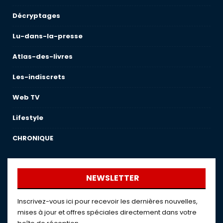
Décryptages
Lu-dans-la-presse
Atlas-des-livres
Les-indiscrets
Web TV
Lifestyle
CHRONIQUE
NEWSLETTER
Inscrivez-vous ici pour recevoir les dernières nouvelles,
mises à jour et offres spéciales directement dans votre