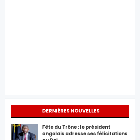
DERNIÈRES NOUVELLES
Fête du Trône : le président
angolais adresse ses félicitations