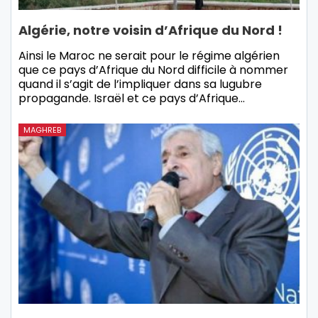
Algérie, notre voisin d’Afrique du Nord !
Ainsi le Maroc ne serait pour le régime algérien
que ce pays d’Afrique du Nord difficile à nommer
quand il s’agit de l’impliquer dans sa lugubre
propagande. Israël et ce pays d’Afrique…
MAGHREB