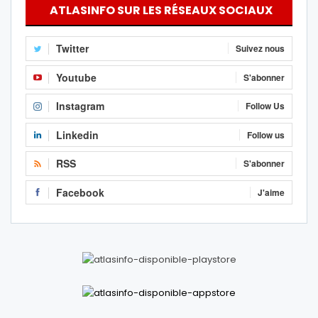
ATLASINFO SUR LES RÉSEAUX SOCIAUX
Twitter
Suivez nous
Youtube
S'abonner
Instagram
Follow Us
Linkedin
Follow us
RSS
S'abonner
Facebook
J'aime