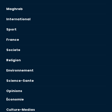
Maghreb
International
Sport
France
Societe
Religion
Environnement
Science-Sante
Opinions
Économie
Culture-Medias