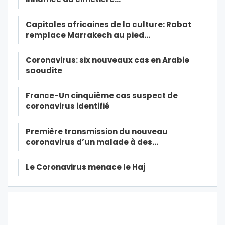
Capitales africaines de la culture: Rabat
remplace Marrakech au pied…
Coronavirus: six nouveaux cas en Arabie
saoudite
France-Un cinquième cas suspect de
coronavirus identifié
Première transmission du nouveau
coronavirus d’un malade à des…
Le Coronavirus menace le Haj