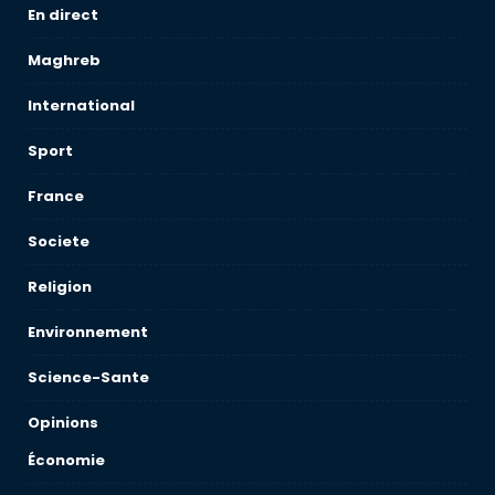
En direct
Maghreb
International
Sport
France
Societe
Religion
Environnement
Science-Sante
Opinions
Économie