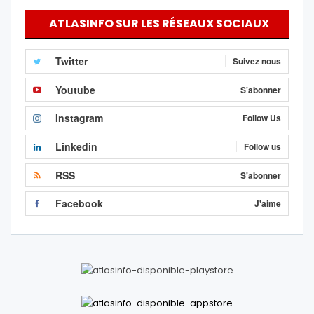
ATLASINFO SUR LES RÉSEAUX SOCIAUX
Twitter
Suivez nous
Youtube
S'abonner
Instagram
Follow Us
Linkedin
Follow us
RSS
S'abonner
Facebook
J'aime