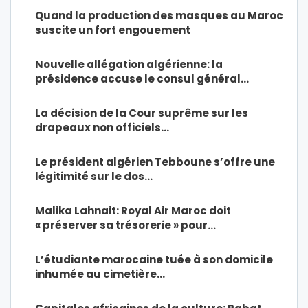
Quand la production des masques au Maroc
suscite un fort engouement
Nouvelle allégation algérienne: la
présidence accuse le consul général…
La décision de la Cour suprême sur les
drapeaux non officiels…
Le président algérien Tebboune s’offre une
légitimité sur le dos…
Malika Lahnait: Royal Air Maroc doit
« préserver sa trésorerie » pour…
L’étudiante marocaine tuée à son domicile
inhumée au cimetière…