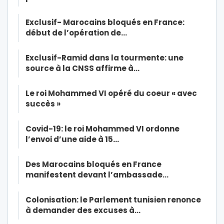
Exclusif- Marocains bloqués en France:
début de l’opération de…
Exclusif-Ramid dans la tourmente: une
source à la CNSS affirme à…
Le roi Mohammed VI opéré du coeur « avec
succès »
Covid-19: le roi Mohammed VI ordonne
l’envoi d’une aide à 15…
Des Marocains bloqués en France
manifestent devant l’ambassade…
Colonisation: le Parlement tunisien renonce
à demander des excuses à…