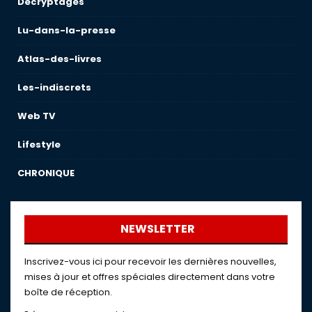
Décryptages
Lu-dans-la-presse
Atlas-des-livres
Les-indiscrets
Web TV
Lifestyle
CHRONIQUE
NEWSLETTER
Inscrivez-vous ici pour recevoir les dernières nouvelles,
mises à jour et offres spéciales directement dans votre
boîte de réception.