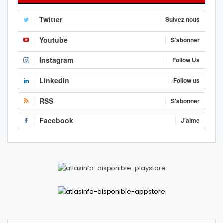
Twitter
Suivez nous
Youtube
S'abonner
Instagram
Follow Us
Linkedin
Follow us
RSS
S'abonner
Facebook
J'aime