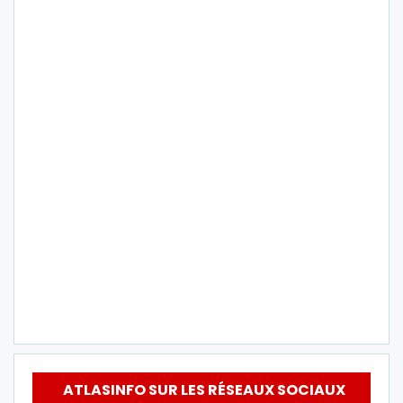
ATLASINFO SUR LES RÉSEAUX SOCIAUX