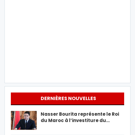
DERNIÈRES NOUVELLES
Nasser Bourita représente le Roi
du Maroc à l’investiture du…