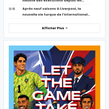
hausse des exécutions depuis les…
Après neuf saisons à Liverpool, la
13:15
nouvelle vie turque de l’international…
Afficher Plus