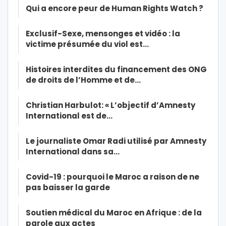
Qui a encore peur de Human Rights Watch ?
Exclusif-Sexe, mensonges et vidéo : la
victime présumée du viol est…
Histoires interdites du financement des ONG
de droits de l’Homme et de…
Christian Harbulot: « L’objectif d’Amnesty
International est de…
Le journaliste Omar Radi utilisé par Amnesty
International dans sa…
Covid-19 : pourquoi le Maroc a raison de ne
pas baisser la garde
Soutien médical du Maroc en Afrique : de la
parole aux actes