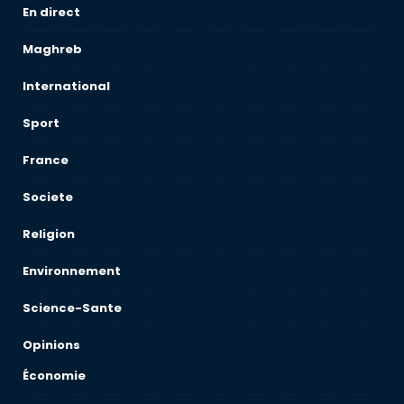
En direct
Maghreb
International
Sport
France
Societe
Religion
Environnement
Science-Sante
Opinions
Économie