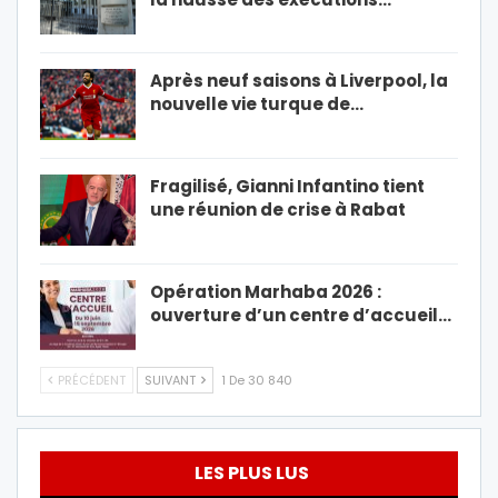
Après neuf saisons à Liverpool, la
nouvelle vie turque de…
Fragilisé, Gianni Infantino tient
une réunion de crise à Rabat
Opération Marhaba 2026 :
ouverture d’un centre d’accueil…
PRÉCÉDENT
SUIVANT
1 De 30 840
LES PLUS LUS