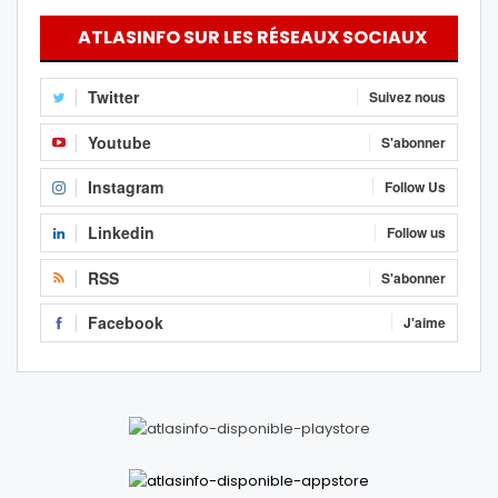
ATLASINFO SUR LES RÉSEAUX SOCIAUX
Twitter
Suivez nous
Youtube
S'abonner
Instagram
Follow Us
Linkedin
Follow us
RSS
S'abonner
Facebook
J'aime