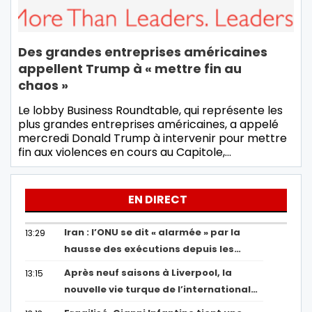
Des grandes entreprises américaines
appellent Trump à « mettre fin au
chaos »
Le lobby Business Roundtable, qui représente les
plus grandes entreprises américaines, a appelé
mercredi Donald Trump à intervenir pour mettre
fin aux violences en cours au Capitole,…
EN DIRECT
Iran : l’ONU se dit « alarmée » par la
13:29
hausse des exécutions depuis les…
Après neuf saisons à Liverpool, la
13:15
nouvelle vie turque de l’international…