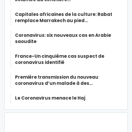
Capitales africaines de la culture: Rabat
remplace Marrakech au pied…
Coronavirus: six nouveaux cas en Arabie
saoudite
France-Un cinquième cas suspect de
coronavirus identifié
Première transmission du nouveau
coronavirus d’un malade à des…
Le Coronavirus menace le Haj