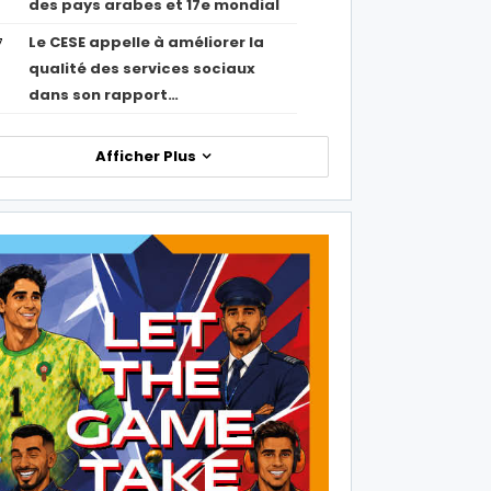
des pays arabes et 17e mondial
Le CESE appelle à améliorer la
7
qualité des services sociaux
dans son rapport…
Afficher Plus