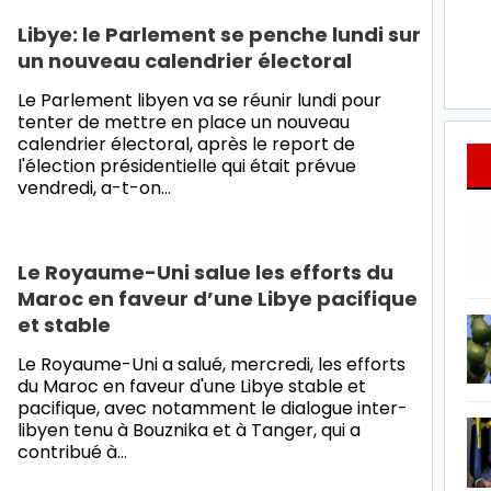
Libye: le Parlement se penche lundi sur
un nouveau calendrier électoral
Le Parlement libyen va se réunir lundi pour
tenter de mettre en place un nouveau
calendrier électoral, après le report de
l'élection présidentielle qui était prévue
vendredi, a-t-on…
Le Royaume-Uni salue les efforts du
Maroc en faveur d’une Libye pacifique
et stable
Le Royaume-Uni a salué, mercredi, les efforts
du Maroc en faveur d'une Libye stable et
pacifique, avec notamment le dialogue inter-
libyen tenu à Bouznika et à Tanger, qui a
contribué à…