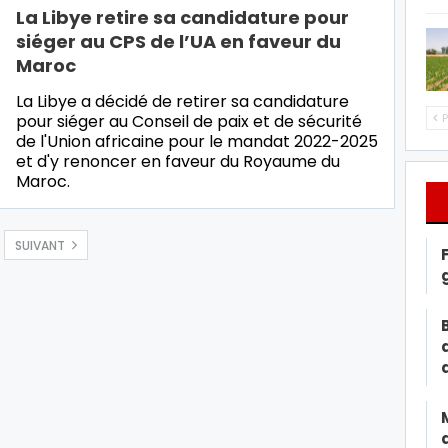
La Libye retire sa candidature pour
siéger au CPS de l’UA en faveur du
Maroc
La Libye a décidé de retirer sa candidature
pour siéger au Conseil de paix et de sécurité
P
de l'Union africaine pour le mandat 2022-2025
et d'y renoncer en faveur du Royaume du
Maroc.
SUIVANT