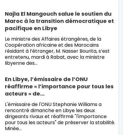
Najla El Mangouch salue le soutien du
Maroc à la transition démocratique et
pacifique en Libye
Le ministre des Affaires étrangères, de la
Coopération africaine et des Marocains
résidant à l’étranger, M. Nasser Bourita, s’est
entretenu, mardi à Rabat, avec la ministre
libyenne des…
En Libye, l’émissaire de l’ONU
réaffirme « l’importance pour tous les
acteurs » de…
L'émissaire de l'ONU Stephanie Williams a
rencontré dimanche en Libye les deux
dirigeants rivaux et réaffirmé "l'importance
pour tous les acteurs" de préserver la stabilité.
Minée…