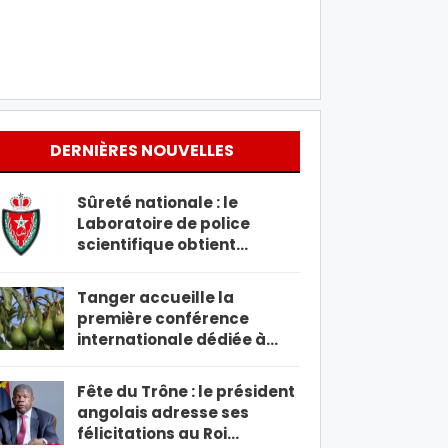
DERNIÈRES NOUVELLES
Sûreté nationale : le
Laboratoire de police
scientifique obtient…
Tanger accueille la
première conférence
internationale dédiée à…
Fête du Trône : le président
angolais adresse ses
félicitations au Roi…