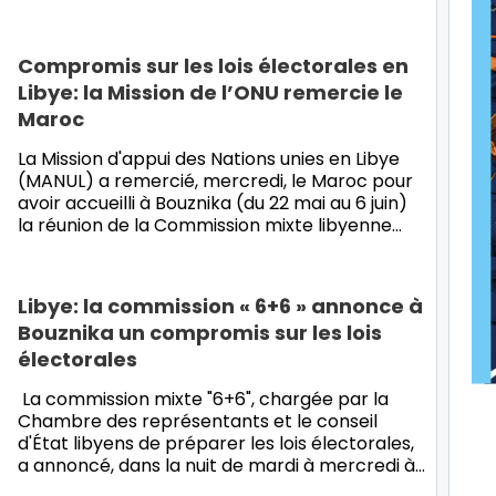
Compromis sur les lois électorales en
Libye: la Mission de l’ONU remercie le
Maroc
La Mission d'appui des Nations unies en Libye
(MANUL) a remercié, mercredi, le Maroc pour
avoir accueilli à Bouznika (du 22 mai au 6 juin)
la réunion de la Commission mixte libyenne…
Libye: la commission « 6+6 » annonce à
Bouznika un compromis sur les lois
électorales
La commission mixte "6+6", chargée par la
Chambre des représentants et le conseil
d'État libyens de préparer les lois électorales,
a annoncé, dans la nuit de mardi à mercredi à…