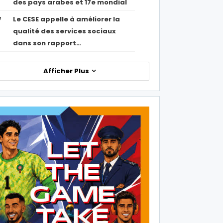
des pays arabes et 17e mondial
Le CESE appelle à améliorer la
7
qualité des services sociaux
dans son rapport…
Afficher Plus